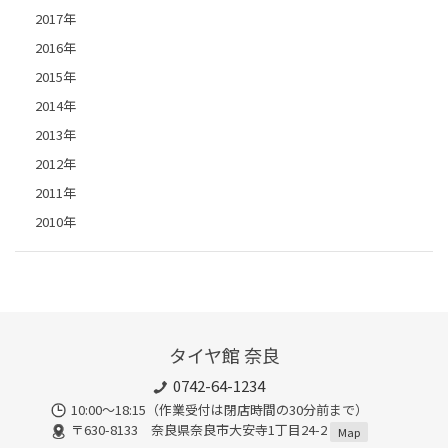
2017年
2016年
2015年
2014年
2013年
2012年
2011年
2010年
タイヤ館 奈良
0742-64-1234
10:00～18:15（作業受付は閉店時間の30分前まで）
〒630-8133 奈良県奈良市大安寺1丁目24-2
Map