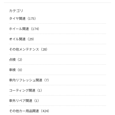
カテゴリ
タイヤ関連（175）
ホイール関連（174）
オイル関連（29）
その他メンテナンス（28）
点検（2）
車検（0）
車内リフレッシュ関連（7）
コーティング関連（1）
車外リペア関連（1）
その他カー用品関連（424）