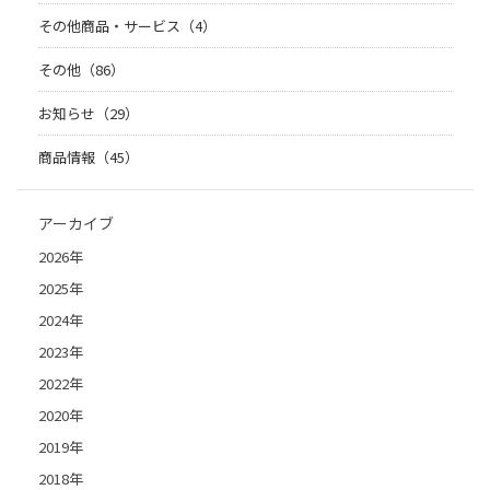
その他商品・サービス（4）
その他（86）
お知らせ（29）
商品情報（45）
アーカイブ
2026年
2025年
2024年
2023年
2022年
2020年
2019年
2018年