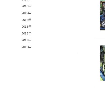
2016年
2015年
2014年
2013年
2012年
2011年
2010年