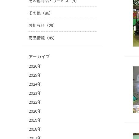
その他商品・サービス（4）
その他（86）
お知らせ（29）
商品情報（45）
アーカイブ
2026年
2025年
2024年
2023年
2022年
2020年
2019年
2018年
2017年