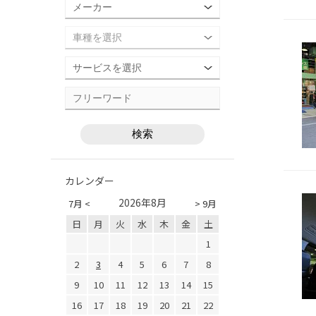
カレンダー
2026年8月
7月 <
> 9月
日
月
火
水
木
金
土
1
2
3
4
5
6
7
8
9
10
11
12
13
14
15
16
17
18
19
20
21
22