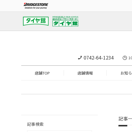
0742-64-1234
1
店舗TOP
店舗情報
お知ら
記事
記事検索