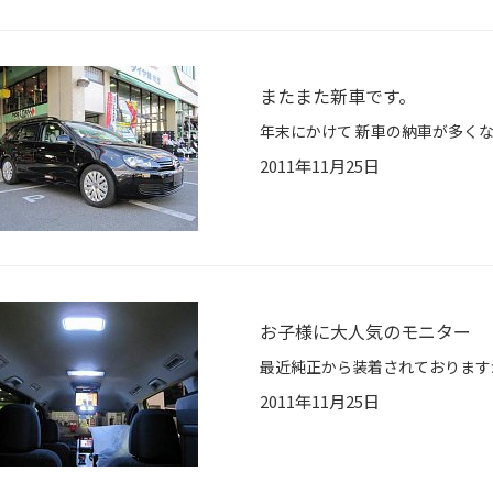
またまた新車です。
2011年11月25日
お子様に大人気のモニター
2011年11月25日