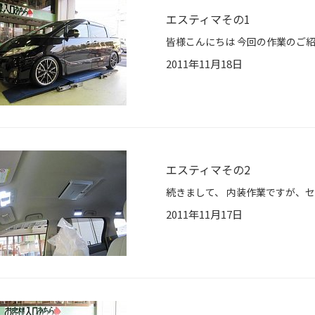
エスティマその1
2011年11月18日
エスティマその2
2011年11月17日