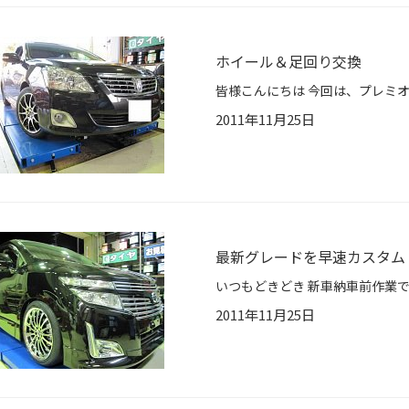
ホイール＆足回り交換
2011年11月25日
最新グレードを早速カスタム
2011年11月25日