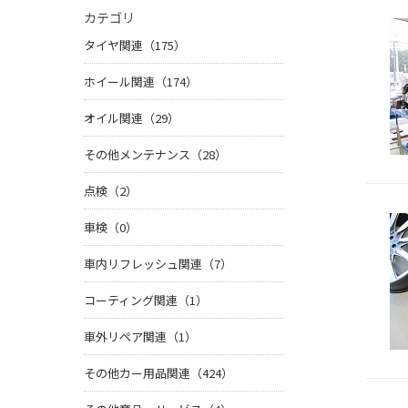
カテゴリ
タイヤ関連（175）
ホイール関連（174）
オイル関連（29）
その他メンテナンス（28）
点検（2）
車検（0）
車内リフレッシュ関連（7）
コーティング関連（1）
車外リペア関連（1）
その他カー用品関連（424）