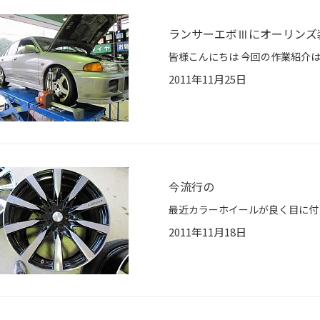
ランサーエボⅢにオーリンズ
2011年11月25日
今流行の
2011年11月18日