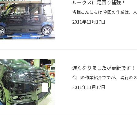
ルークスに足回り補強！
2011年11月17日
遅くなりましたが更新です！
2011年11月17日