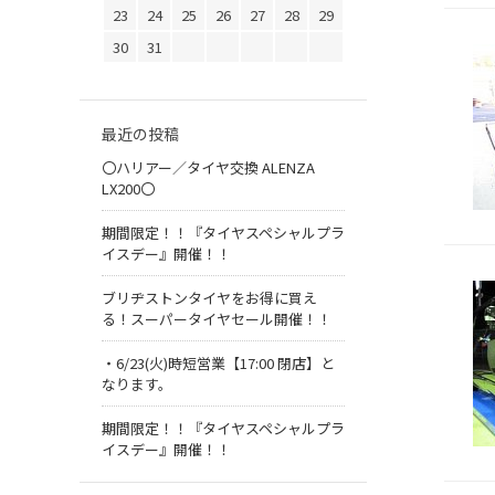
23
24
25
26
27
28
29
30
31
最近の投稿
〇ハリアー／タイヤ交換 ALENZA
LX200〇
期間限定！！『タイヤスペシャルプラ
イスデー』開催！！
ブリヂストンタイヤをお得に買え
る！スーパータイヤセール開催！！
・6/23(火)時短営業【17:00 閉店】と
なります。
期間限定！！『タイヤスペシャルプラ
イスデー』開催！！