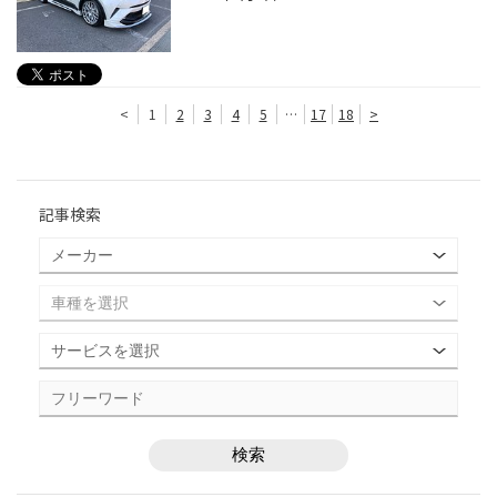
<
1
2
3
4
5
…
17
18
>
記事検索