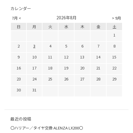
カレンダー
2026年8月
7月 <
> 9月
日
月
火
水
木
金
土
1
2
3
4
5
6
7
8
9
10
11
12
13
14
15
16
17
18
19
20
21
22
23
24
25
26
27
28
29
30
31
最近の投稿
〇ハリアー／タイヤ交換 ALENZA LX200〇