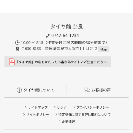
タイヤ館 奈良
0742-64-1234
10:00～18:15（作業受付は閉店時間の30分前まで）
〒630-8133 奈良県奈良市大安寺1丁目24-2
Map
タイヤ館について
お客様の声
サイトマップ
リンク
プライバシーポリシー
サイトポリシー
特定整備に関する弊社取組について
企業情報