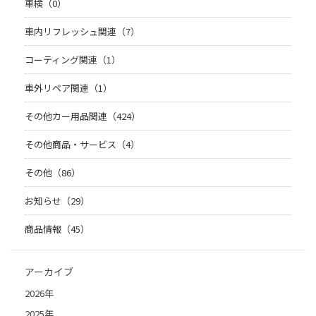
車検（0）
車内リフレッシュ関連（7）
コーティング関連（1）
車外リペア関連（1）
その他カー用品関連（424）
その他商品・サービス（4）
その他（86）
お知らせ（29）
商品情報（45）
アーカイブ
2026年
2025年