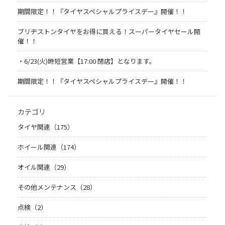
期間限定！！『タイヤスペシャルプライスデー』開催！！
ブリヂストンタイヤをお得に買える！スーパータイヤセール開
催！！
・6/23(火)時短営業【17:00 閉店】となります。
期間限定！！『タイヤスペシャルプライスデー』開催！！
カテゴリ
タイヤ関連（175）
ホイール関連（174）
オイル関連（29）
その他メンテナンス（28）
点検（2）