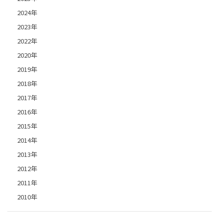
2024年
2023年
2022年
2020年
2019年
2018年
2017年
2016年
2015年
2014年
2013年
2012年
2011年
2010年