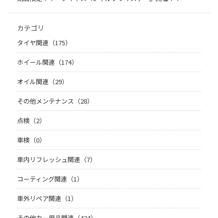
カテゴリ
タイヤ関連（175）
ホイール関連（174）
オイル関連（29）
その他メンテナンス（28）
点検（2）
車検（0）
車内リフレッシュ関連（7）
コーティング関連（1）
車外リペア関連（1）
その他カー用品関連（424）