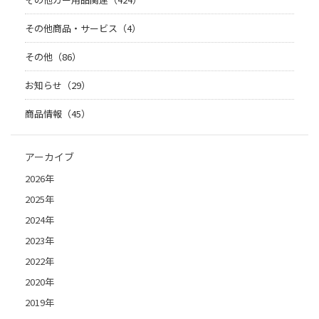
その他商品・サービス（4）
その他（86）
お知らせ（29）
商品情報（45）
アーカイブ
2026年
2025年
2024年
2023年
2022年
2020年
2019年