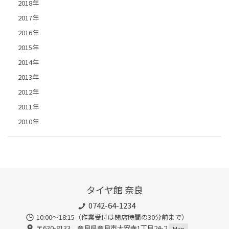
2018年
2017年
2016年
2015年
2014年
2013年
2012年
2011年
2010年
タイヤ館 奈良
0742-64-1234
10:00～18:15（作業受付は閉店時間の30分前まで）
〒630-8133 奈良県奈良市大安寺1丁目24-2
Map