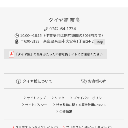
タイヤ館 奈良
0742-64-1234
10:00～18:15（作業受付は閉店時間の30分前まで）
〒630-8133 奈良県奈良市大安寺1丁目24-2
Map
タイヤ館について
お客様の声
サイトマップ
リンク
プライバシーポリシー
サイトポリシー
特定整備に関する弊社取組について
企業情報
ブリヂストンタイヤサイト
ブリヂストンホイールサイト