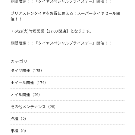
期間限定！！『タイヤスペシャルプライスデー』開催！！
ブリヂストンタイヤをお得に買える！スーパータイヤセール開
催！！
・6/23(火)時短営業【17:00 閉店】となります。
期間限定！！『タイヤスペシャルプライスデー』開催！！
カテゴリ
タイヤ関連（175）
ホイール関連（174）
オイル関連（29）
その他メンテナンス（28）
点検（2）
車検（0）