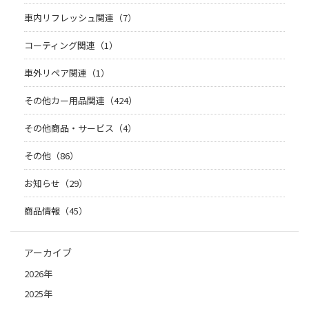
車内リフレッシュ関連（7）
コーティング関連（1）
車外リペア関連（1）
その他カー用品関連（424）
その他商品・サービス（4）
その他（86）
お知らせ（29）
商品情報（45）
アーカイブ
2026年
2025年