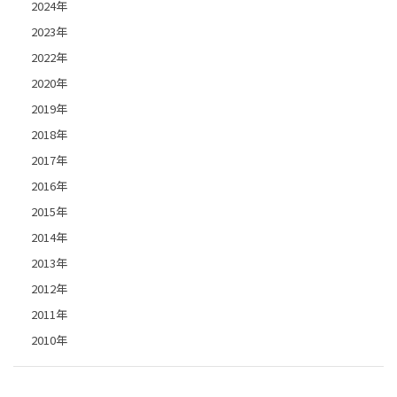
2024年
2023年
2022年
2020年
2019年
2018年
2017年
2016年
2015年
2014年
2013年
2012年
2011年
2010年