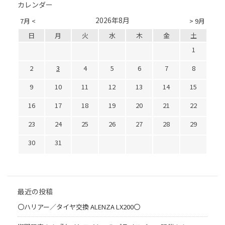
カレンダー
2026年8月
7月 <
> 9月
日
月
火
水
木
金
土
1
2
3
4
5
6
7
8
9
10
11
12
13
14
15
16
17
18
19
20
21
22
23
24
25
26
27
28
29
30
31
最近の投稿
〇ハリアー／タイヤ交換 ALENZA LX200〇