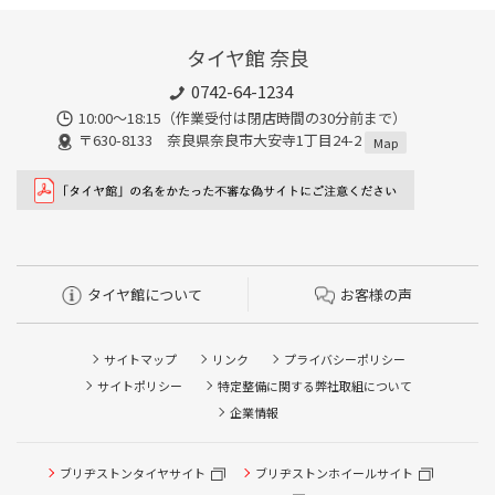
タイヤ館 奈良
0742-64-1234
10:00～18:15（作業受付は閉店時間の30分前まで）
〒630-8133 奈良県奈良市大安寺1丁目24-2
Map
タイヤ館について
お客様の声
サイトマップ
リンク
プライバシーポリシー
サイトポリシー
特定整備に関する弊社取組について
企業情報
ブリヂストンタイヤサイト
ブリヂストンホイールサイト