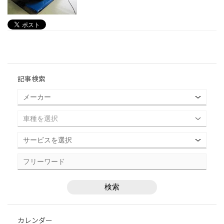
記事検索
カレンダー