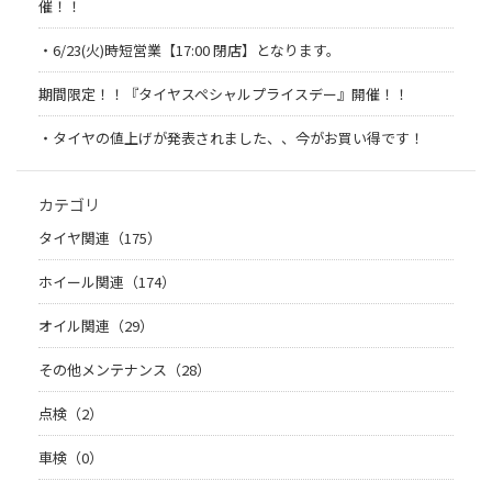
催！！
・6/23(火)時短営業【17:00 閉店】となります。
期間限定！！『タイヤスペシャルプライスデー』開催！！
・タイヤの値上げが発表されました、、今がお買い得です！
カテゴリ
タイヤ関連（175）
ホイール関連（174）
オイル関連（29）
その他メンテナンス（28）
点検（2）
車検（0）