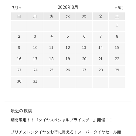
2026年8月
7月 <
> 9月
日
月
火
水
木
金
土
1
2
3
4
5
6
7
8
9
10
11
12
13
14
15
16
17
18
19
20
21
22
23
24
25
26
27
28
29
30
31
最近の投稿
期間限定！！『タイヤスペシャルプライスデー』開催！！
ブリヂストンタイヤをお得に買える！スーパータイヤセール開