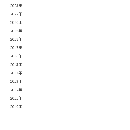
2023年
2022年
2020年
2019年
2018年
2017年
2016年
2015年
2014年
2013年
2012年
2011年
2010年