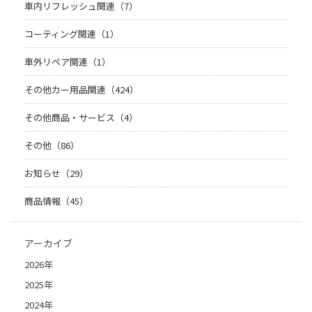
車内リフレッシュ関連（7）
コーティング関連（1）
車外リペア関連（1）
その他カー用品関連（424）
その他商品・サービス（4）
その他（86）
お知らせ（29）
商品情報（45）
アーカイブ
2026年
2025年
2024年