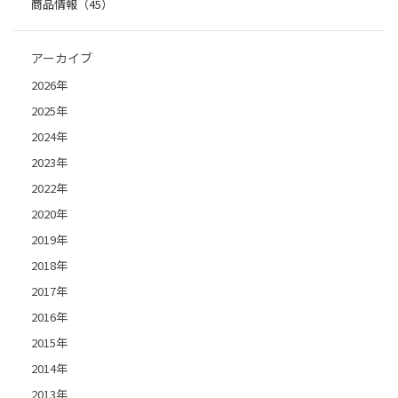
商品情報（45）
アーカイブ
2026年
2025年
2024年
2023年
2022年
2020年
2019年
2018年
2017年
2016年
2015年
2014年
2013年