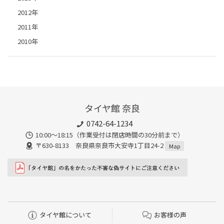
2012年
2011年
2010年
タイヤ館 奈良
0742-64-1234
10:00～18:15（作業受付は閉店時間の30分前まで）
〒630-8133 奈良県奈良市大安寺1丁目24-2
Map
タイヤ館について
お客様の声