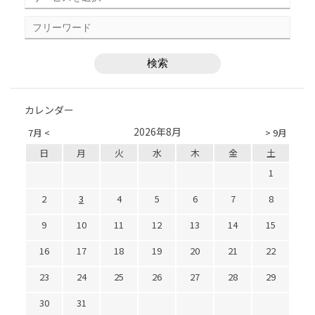
カレンダー
2026年8月
7月 <
> 9月
日
月
火
水
木
金
土
1
2
3
4
5
6
7
8
9
10
11
12
13
14
15
16
17
18
19
20
21
22
23
24
25
26
27
28
29
30
31