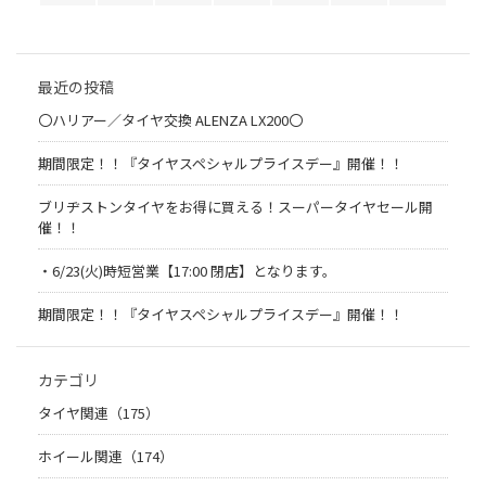
最近の投稿
〇ハリアー／タイヤ交換 ALENZA LX200〇
期間限定！！『タイヤスペシャルプライスデー』開催！！
ブリヂストンタイヤをお得に買える！スーパータイヤセール開
催！！
・6/23(火)時短営業【17:00 閉店】となります。
期間限定！！『タイヤスペシャルプライスデー』開催！！
カテゴリ
タイヤ関連（175）
ホイール関連（174）