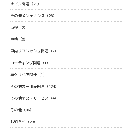
オイル関連（29）
その他メンテナンス（28）
点検（2）
車検（0）
車内リフレッシュ関連（7）
コーティング関連（1）
車外リペア関連（1）
その他カー用品関連（424）
その他商品・サービス（4）
その他（86）
お知らせ（29）