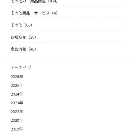
その他カー用品関連（424）
その他商品・サービス（4）
その他（86）
お知らせ（29）
商品情報（45）
アーカイブ
2026年
2025年
2024年
2023年
2022年
2020年
2019年