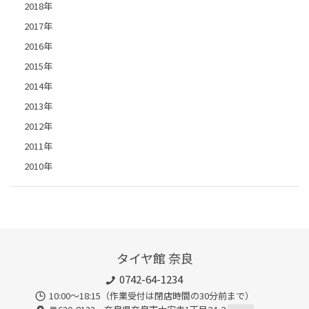
2018年
2017年
2016年
2015年
2014年
2013年
2012年
2011年
2010年
タイヤ館 奈良
0742-64-1234
10:00～18:15（作業受付は閉店時間の30分前まで）