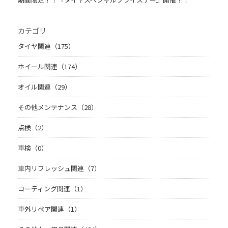
カテゴリ
タイヤ関連（175）
ホイール関連（174）
オイル関連（29）
その他メンテナンス（28）
点検（2）
車検（0）
車内リフレッシュ関連（7）
コーティング関連（1）
車外リペア関連（1）