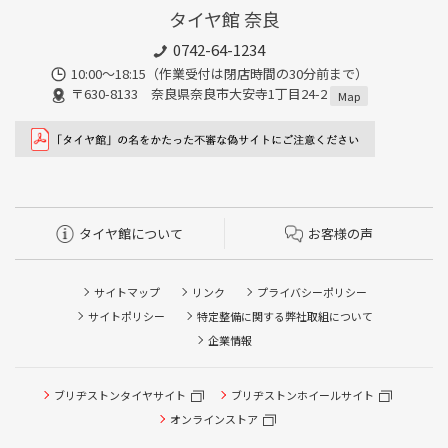
タイヤ館 奈良
0742-64-1234
10:00～18:15（作業受付は閉店時間の30分前まで）
〒630-8133 奈良県奈良市大安寺1丁目24-2
Map
タイヤ館について
お客様の声
サイトマップ
リンク
プライバシーポリシー
サイトポリシー
特定整備に関する弊社取組について
企業情報
ブリヂストンタイヤサイト
ブリヂストンホイールサイト
オンラインストア