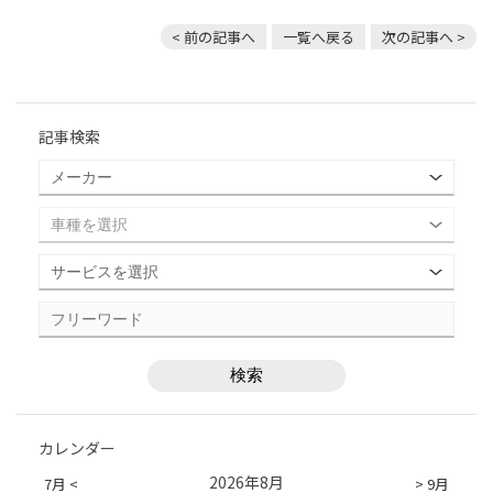
< 前の記事へ
一覧へ戻る
次の記事へ >
記事検索
カレンダー
2026年8月
7月 <
> 9月