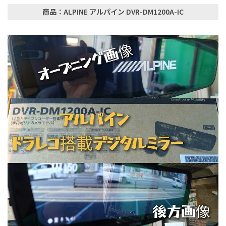
商品：ALPINE アルパイン DVR-DM1200A-IC