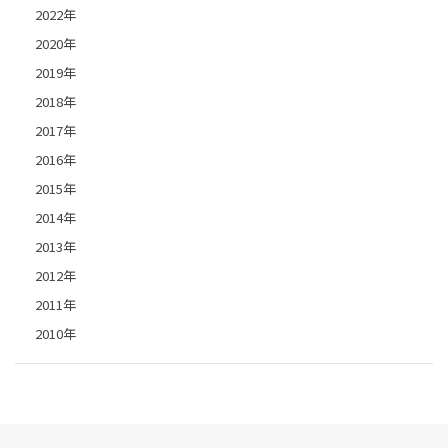
2022年
2020年
2019年
2018年
2017年
2016年
2015年
2014年
2013年
2012年
2011年
2010年