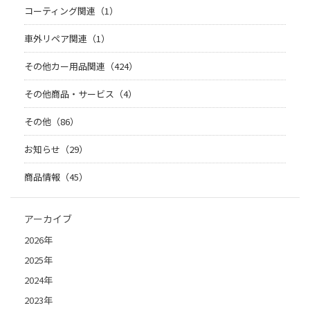
コーティング関連（1）
車外リペア関連（1）
その他カー用品関連（424）
その他商品・サービス（4）
その他（86）
お知らせ（29）
商品情報（45）
アーカイブ
2026年
2025年
2024年
2023年