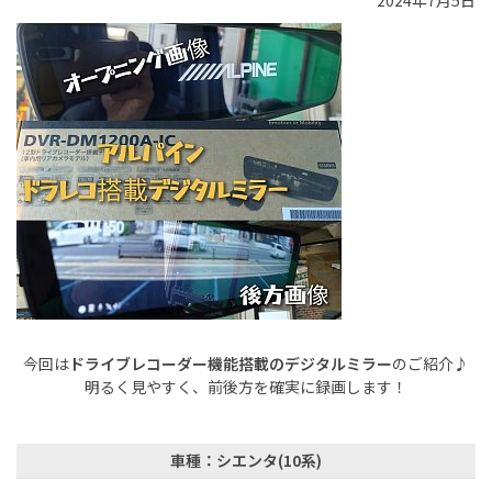
2024年7月5日
今回は
ドライブレコーダー機能搭載のデジタルミラー
のご紹介♪
明るく見やすく、前後方を確実に録画します！
車種：シエンタ(10系)