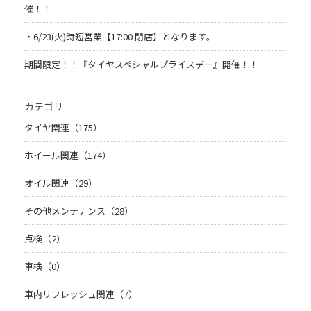
催！！
・6/23(火)時短営業【17:00 閉店】となります。
期間限定！！『タイヤスペシャルプライスデー』開催！！
カテゴリ
タイヤ関連（175）
ホイール関連（174）
オイル関連（29）
その他メンテナンス（28）
点検（2）
車検（0）
車内リフレッシュ関連（7）