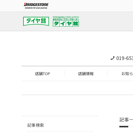
019-65
店舗TOP
店舗情報
お知ら
記事
記事検索