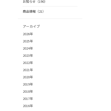
お知らせ（190）
商品情報（21）
アーカイブ
2026年
2025年
2024年
2023年
2022年
2021年
2020年
2019年
2018年
2017年
2016年