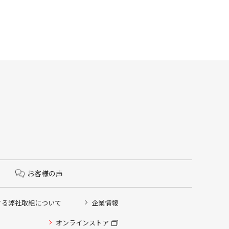
お客様の声
する弊社取組について
企業情報
オンラインストア