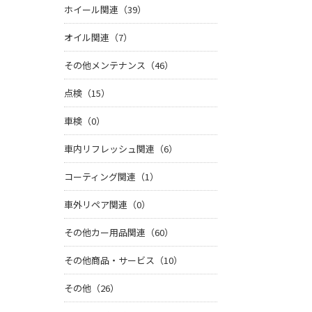
ホイール関連（39）
オイル関連（7）
その他メンテナンス（46）
点検（15）
車検（0）
車内リフレッシュ関連（6）
コーティング関連（1）
車外リペア関連（0）
その他カー用品関連（60）
その他商品・サービス（10）
その他（26）