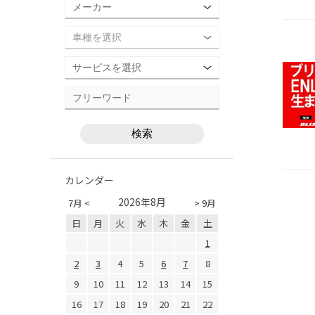
カレンダー
2026年8月
7月 <
> 9月
日
月
火
水
木
金
土
1
2
3
4
5
6
7
8
9
10
11
12
13
14
15
16
17
18
19
20
21
22