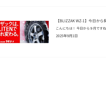
【BLIZZAK WZ-1】今日か
2025年9月1日