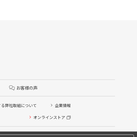
お客様の声
する弊社取組について
企業情報
オンラインストア