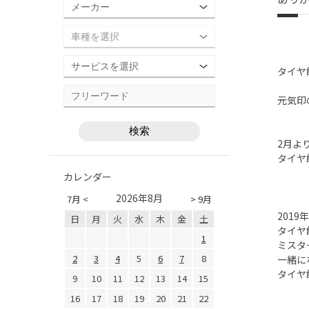
タイヤ
元気印
2月よ
タイヤ
カレンダー
2026年8月
7月 <
> 9月
2019
日
月
火
水
木
金
土
タイヤ
1
ミスタ
2
3
4
5
6
7
8
一緒に
タイヤ
9
10
11
12
13
14
15
16
17
18
19
20
21
22