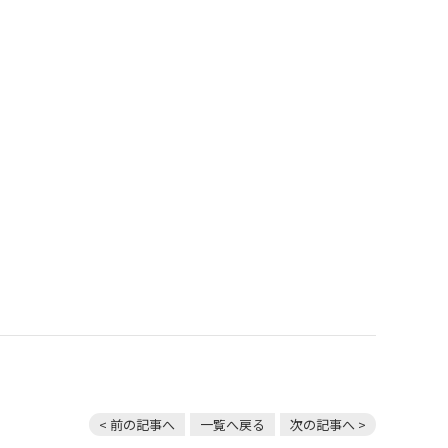
< 前の記事へ
一覧へ戻る
次の記事へ >