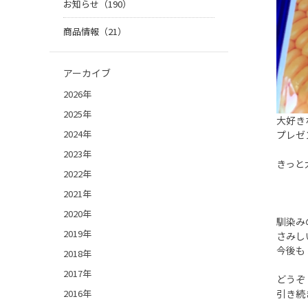
お知らせ（190）
商品情報（21）
アーカイブ
2026年
2025年
大好き
2024年
プレゼン
2023年
きっと
2022年
2021年
2020年
馴染み
2019年
さみし
今後も
2018年
2017年
どうぞ
2016年
引き続