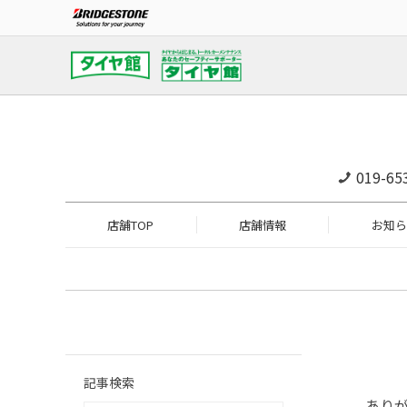
019-65
店舗TOP
店舗情報
お知ら
記事検索
あり