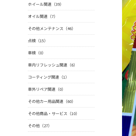
ホイール関連（39）
オイル関連（7）
その他メンテナンス（46）
点検（15）
車検（0）
車内リフレッシュ関連（6）
コーティング関連（1）
車外リペア関連（0）
その他カー用品関連（60）
その他商品・サービス（10）
その他（27）