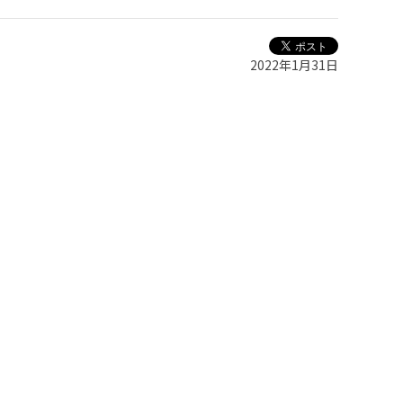
2022年1月31日