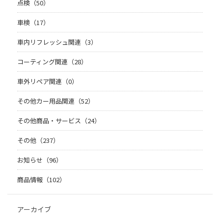
点検（50）
車検（17）
車内リフレッシュ関連（3）
コーティング関連（28）
車外リペア関連（0）
その他カー用品関連（52）
その他商品・サービス（24）
その他（237）
お知らせ（96）
商品情報（102）
アーカイブ