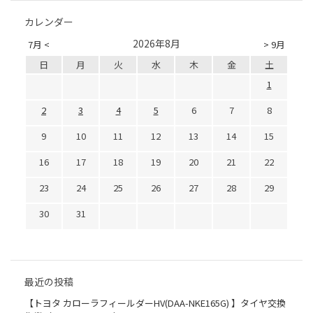
カレンダー
2026年8月
7月 <
> 9月
日
月
火
水
木
金
土
1
2
3
4
5
6
7
8
9
10
11
12
13
14
15
16
17
18
19
20
21
22
23
24
25
26
27
28
29
30
31
最近の投稿
【トヨタ カローラフィールダーHV(DAA-NKE165G) 】タイヤ交換