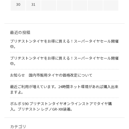
30
31
最近の投稿
ブリヂストンタイヤをお得に買える！スーパータイヤセール開催
中。
ブリヂストンタイヤをお得に買える！スーパータイヤセール開催
中。
お知らせ 国内市販用タイヤの価格改定について
最近ご利用が増えています。24時間ネット環境があれば購入出来
ますよ。
ボルボ S90 ブリヂストンタイヤオンラインストアでタイヤ購
入。ブリヂストン レグノGR-XIII装着。
カテゴリ