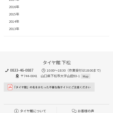
2016年
2015年
2014年
2013年
タイヤ館 下松
0833-46-0887
10:00～18:30（作業受付は18:00まで)
〒744-0041 山口県下松市大字山田93-1
Map
タイヤ館について
お客様の声