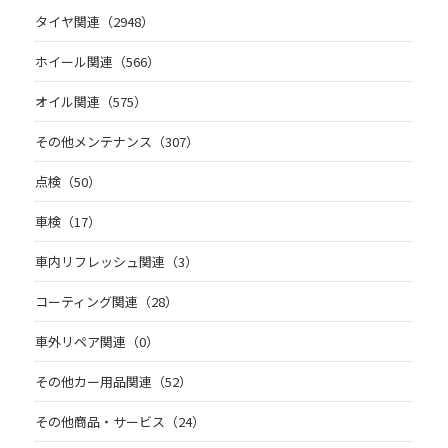
タイヤ関連（2948）
ホイール関連（566）
オイル関連（575）
その他メンテナンス（307）
点検（50）
車検（17）
車内リフレッシュ関連（3）
コーティング関連（28）
車外リペア関連（0）
その他カー用品関連（52）
その他商品・サービス（24）