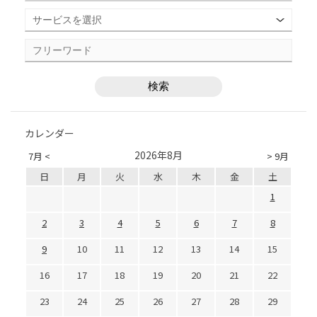
カレンダー
2026年8月
7月 <
> 9月
日
月
火
水
木
金
土
1
2
3
4
5
6
7
8
9
10
11
12
13
14
15
16
17
18
19
20
21
22
23
24
25
26
27
28
29