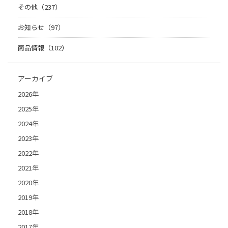
その他（237）
お知らせ（97）
商品情報（102）
アーカイブ
2026年
2025年
2024年
2023年
2022年
2021年
2020年
2019年
2018年
2017年