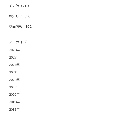
その他（237）
お知らせ（97）
商品情報（102）
アーカイブ
2026年
2025年
2024年
2023年
2022年
2021年
2020年
2019年
2018年