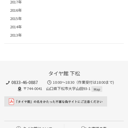
2017年
2016年
2015年
2014年
2013年
タイヤ館 下松
0833-46-0887
10:00～18:30（作業受付は18:00まで)
〒744-0041 山口県下松市大字山田93-1
Map