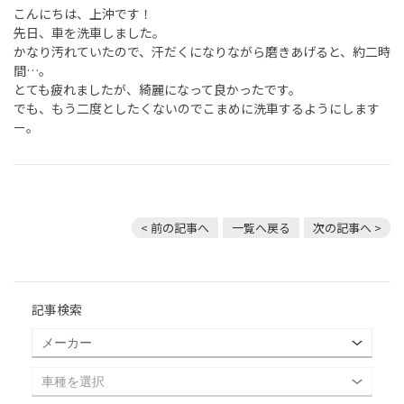
こんにちは、上沖です！
先日、車を洗車しました。
かなり汚れていたので、汗だくになりながら磨きあげると、約二時
間…。
とても疲れましたが、綺麗になって良かったです。
でも、もう二度としたくないのでこまめに洗車するようにします
ー。
< 前の記事へ
一覧へ戻る
次の記事へ >
記事検索