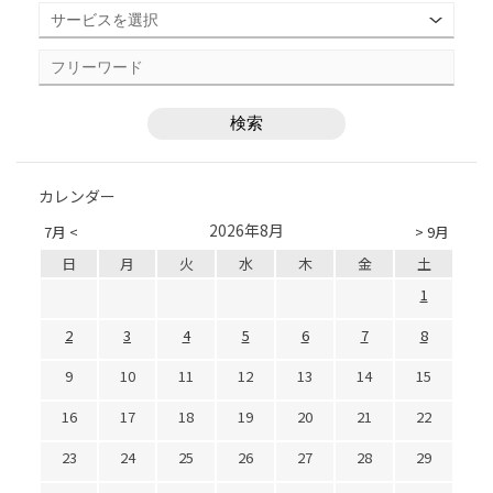
カレンダー
2026年8月
7月 <
> 9月
日
月
火
水
木
金
土
1
2
3
4
5
6
7
8
9
10
11
12
13
14
15
16
17
18
19
20
21
22
23
24
25
26
27
28
29