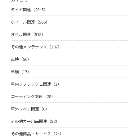
カテゴリ
タイヤ関連（2945）
ホイール関連（566）
オイル関連（575）
その他メンテナンス（307）
点検（50）
車検（17）
車内リフレッシュ関連（3）
コーティング関連（28）
車外リペア関連（0）
その他カー用品関連（52）
その他商品・サービス（24）