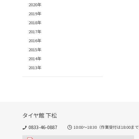
2020年
2019年
2018年
2017年
2016年
2015年
2014年
2013年
タイヤ館 下松
0833-46-0887
10:00～18:30（作業受付は18:00まで