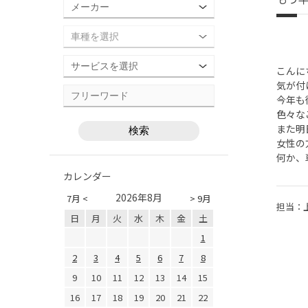
こんに
気が付
今年も
色々な
また明
女性の
何か、
カレンダー
2026年8月
7月 <
> 9月
担当：
日
月
火
水
木
金
土
1
2
3
4
5
6
7
8
9
10
11
12
13
14
15
16
17
18
19
20
21
22