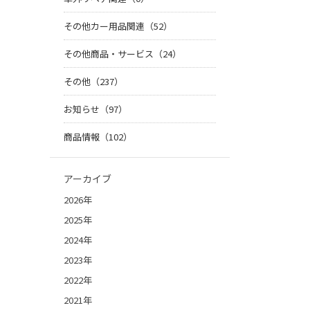
その他カー用品関連（52）
その他商品・サービス（24）
その他（237）
お知らせ（97）
商品情報（102）
アーカイブ
2026年
2025年
2024年
2023年
2022年
2021年