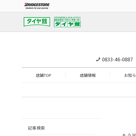
0833-46-0887
店舗TOP
店舗情報
お知ら
記事検索
もう