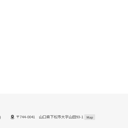
〒744-0041 山口県下松市大字山田93-1
)
Map