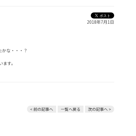
2018年7月1日
たかな・・・？
います。
< 前の記事へ
一覧へ戻る
次の記事へ >