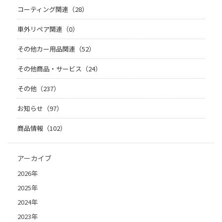
コーティング関連（28）
車外リペア関連（0）
その他カー用品関連（52）
その他商品・サービス（24）
その他（237）
お知らせ（97）
商品情報（102）
アーカイブ
2026年
2025年
2024年
2023年