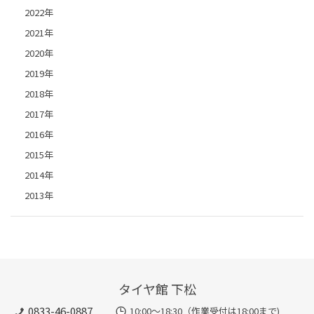
2022年
2021年
2020年
2019年
2018年
2017年
2016年
2015年
2014年
2013年
タイヤ館 下松
0833-46-0887
10:00～18:30（作業受付は18:00まで)