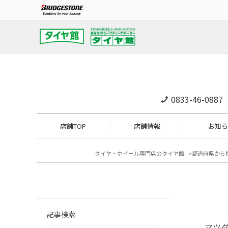
0833-46-0887
店舗TOP
店舗情報
お知ら
タイヤ・ホイール専門店のタイヤ館
都道府県から
記事検索
マツダ