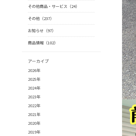
その他商品・サービス（24）
その他（237）
お知らせ（97）
商品情報（102）
アーカイブ
2026年
2025年
2024年
2023年
2022年
2021年
2020年
2019年