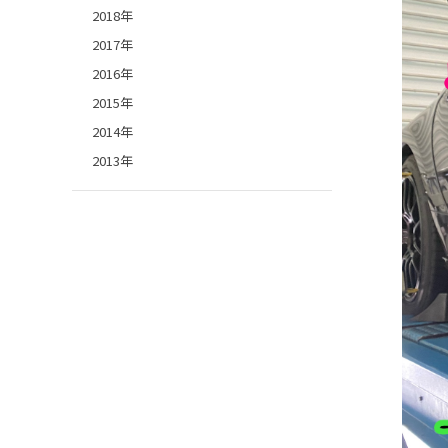
2018年
2017年
2016年
2015年
2014年
2013年