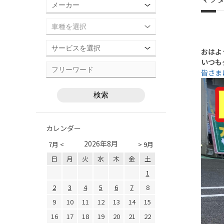
おはよ
いつも
皆さま
カレンダー
2026年8月
7月 <
> 9月
日
月
火
水
木
金
土
1
2
3
4
5
6
7
8
9
10
11
12
13
14
15
16
17
18
19
20
21
22