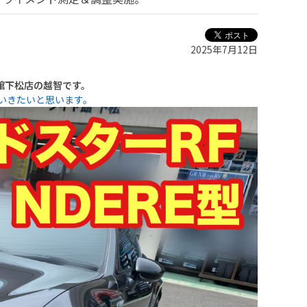
2025年7月12日
ヤ館下松店の越智です。
いきたいと思います。