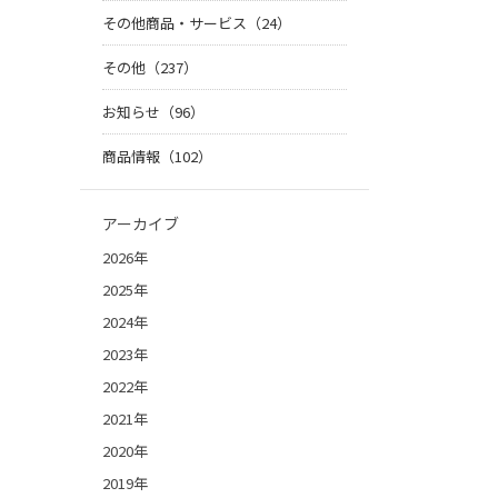
その他商品・サービス（24）
その他（237）
お知らせ（96）
商品情報（102）
アーカイブ
2026年
2025年
2024年
2023年
2022年
2021年
2020年
2019年