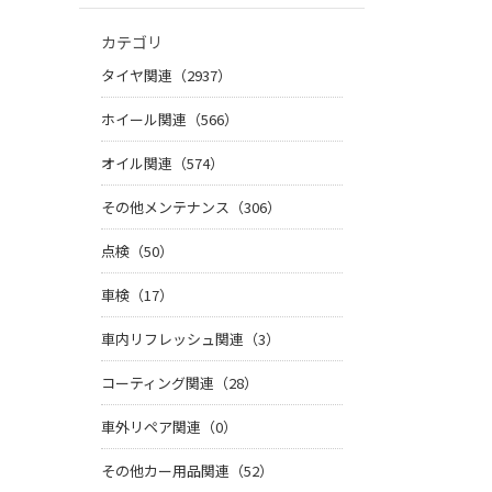
カテゴリ
タイヤ関連（2937）
ホイール関連（566）
オイル関連（574）
その他メンテナンス（306）
点検（50）
車検（17）
車内リフレッシュ関連（3）
コーティング関連（28）
車外リペア関連（0）
その他カー用品関連（52）