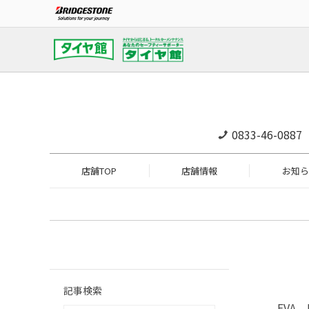
0833-46-0887
店舗TOP
店舗情報
お知ら
記事検索
EVA