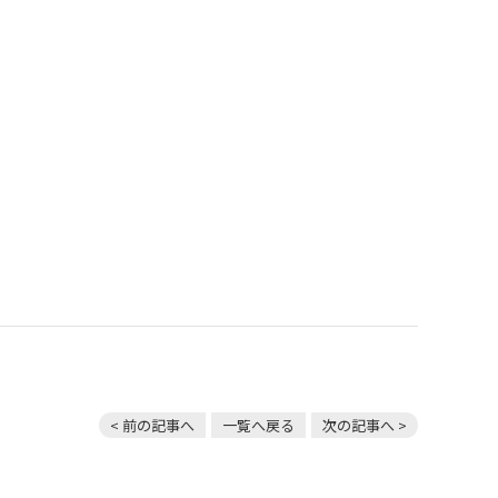
< 前の記事へ
一覧へ戻る
次の記事へ >