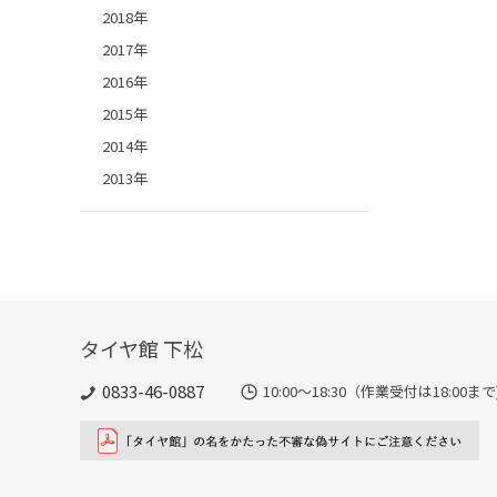
2018年
2017年
2016年
2015年
2014年
2013年
タイヤ館 下松
0833-46-0887
10:00～18:30（作業受付は18:00まで