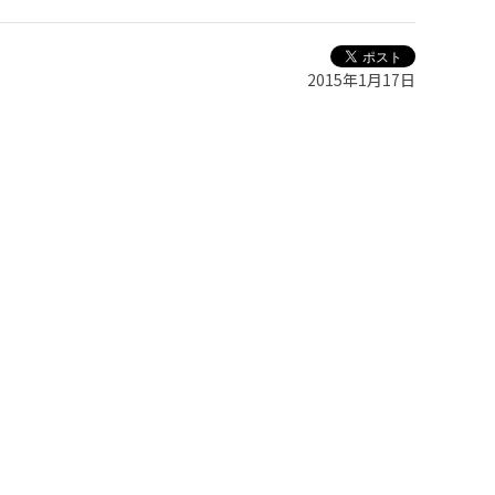
2015年1月17日