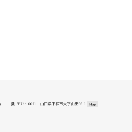
〒744-0041 山口県下松市大字山田93-1
)
Map