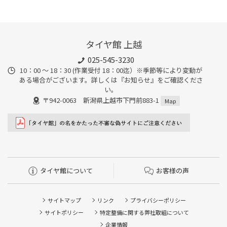
タイヤ館 上越
025-545-3230
10：00 ～ 18：30 (作業受付 18：00迄）※季節等により変動が
ある場合がございます。詳しくは『お知らせ』をご確認くださ
い。
〒942-0063 新潟県上越市下門前883-1
Map
タイヤ館について
お客様の声
サイトマップ
リンク
プライバシーポリシー
サイトポリシー
特定整備に関する弊社取組について
企業情報