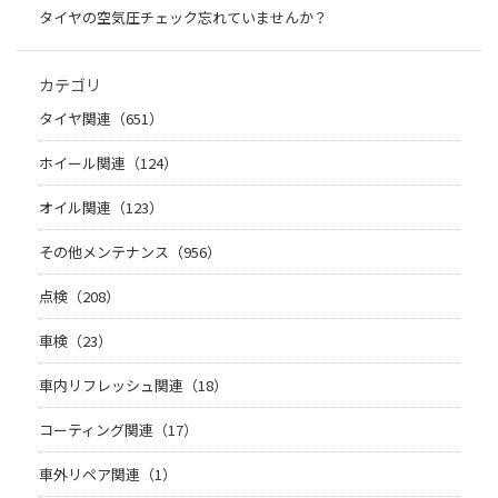
タイヤの空気圧チェック忘れていませんか？
カテゴリ
タイヤ関連（651）
ホイール関連（124）
オイル関連（123）
その他メンテナンス（956）
点検（208）
車検（23）
車内リフレッシュ関連（18）
コーティング関連（17）
車外リペア関連（1）