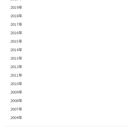
2019年
2018年
2017年
2016年
2015年
2014年
2013年
2012年
2011年
2010年
2009年
2008年
2007年
2004年