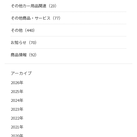
その他カー用品関連（23）
その他商品・サービス（77）
その他（440）
お知らせ（70）
商品情報（92）
アーカイブ
2026年
2025年
2024年
2023年
2022年
2021年
2020年