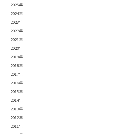
2025年
2024年
2023年
2022年
2021年
2020年
2019年
2018年
2017年
2016年
2015年
2014年
2013年
2012年
2011年