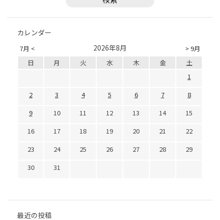
カレンダー
2026年8月
7月 <
> 9月
日
月
火
水
木
金
土
1
2
3
4
5
6
7
8
9
10
11
12
13
14
15
16
17
18
19
20
21
22
23
24
25
26
27
28
29
30
31
最近の投稿