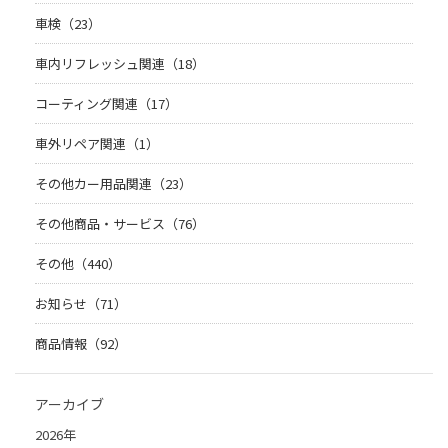
車検（23）
車内リフレッシュ関連（18）
コーティング関連（17）
車外リペア関連（1）
その他カー用品関連（23）
その他商品・サービス（76）
その他（440）
お知らせ（71）
商品情報（92）
アーカイブ
2026年