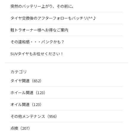
突然のバッテリー上がり、その前に。
タイヤ交換後のアフターフォローもバッチリ(^^♪
軽トラオーナー様へお得なご案内
その違和感・・・パンクかも？
SUVタイヤもお任せください！
カテゴリ
タイヤ関連（652）
ホイール関連（123）
オイル関連（123）
その他メンテナンス（956）
点検（207）