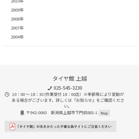
2010年
2009年
2008年
2007年
2004年
タイヤ館 上越
025-545-3230
10：00 ～ 18：30 (作業受付 18：00迄）※季節等により変動が
ある場合がございます。詳しくは『お知らせ』をご確認くださ
い。
〒942-0063 新潟県上越市下門前883-1
Map