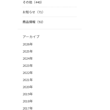
その他（440）
お知らせ（71）
商品情報（92）
アーカイブ
2026年
2025年
2024年
2023年
2022年
2021年
2020年
2019年
2018年
2017年