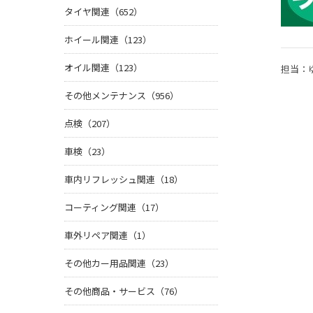
タイヤ関連（652）
ホイール関連（123）
オイル関連（123）
担当：
その他メンテナンス（956）
点検（207）
車検（23）
車内リフレッシュ関連（18）
コーティング関連（17）
車外リペア関連（1）
その他カー用品関連（23）
その他商品・サービス（76）