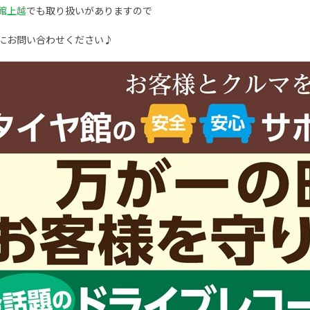
館上越
でも取り扱いがありますので
にお問い合わせください♪