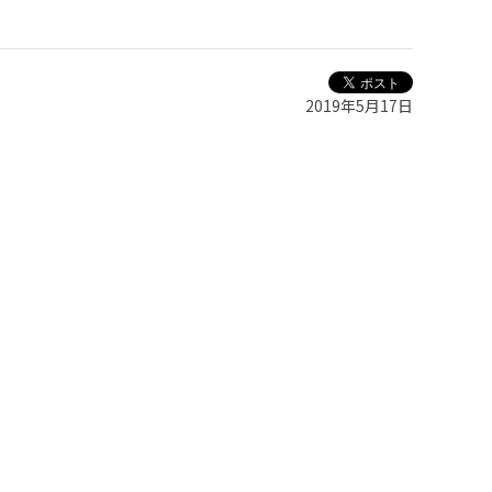
2019年5月17日