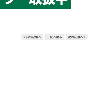
< 前の記事へ
一覧へ戻る
次の記事へ >