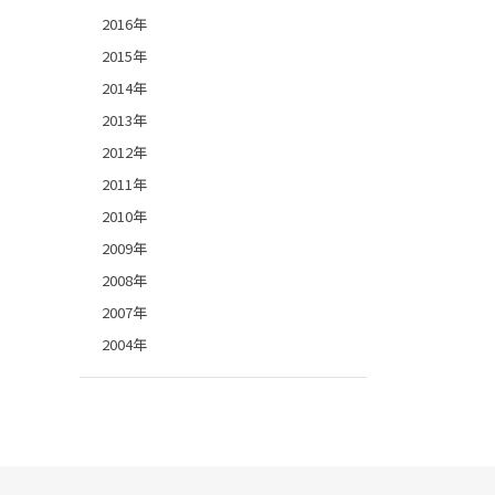
2016年
2015年
2014年
2013年
2012年
2011年
2010年
2009年
2008年
2007年
2004年