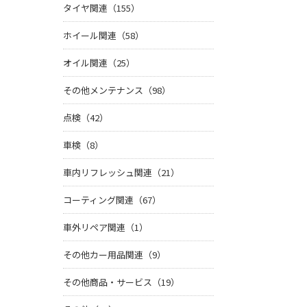
タイヤ関連（155）
ホイール関連（58）
オイル関連（25）
その他メンテナンス（98）
点検（42）
車検（8）
車内リフレッシュ関連（21）
コーティング関連（67）
車外リペア関連（1）
その他カー用品関連（9）
その他商品・サービス（19）