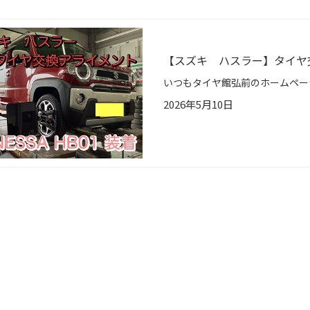
【スズキ ハスラー】タイヤ交換
2026年5月10日