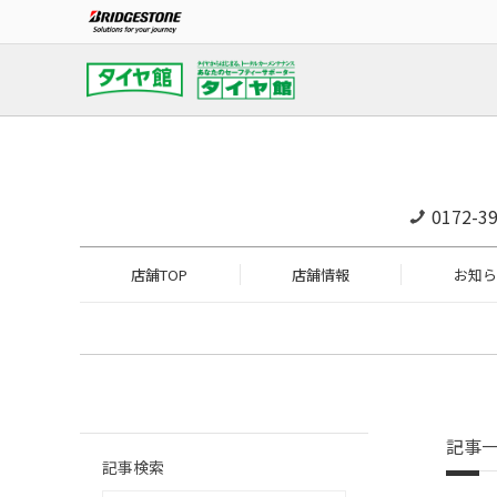
0172-39
店舗TOP
店舗情報
お知ら
記事
記事検索