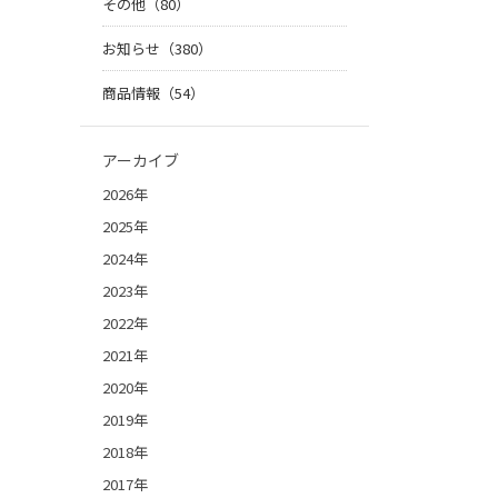
その他（80）
お知らせ（380）
商品情報（54）
アーカイブ
2026年
2025年
2024年
2023年
2022年
2021年
2020年
2019年
2018年
2017年