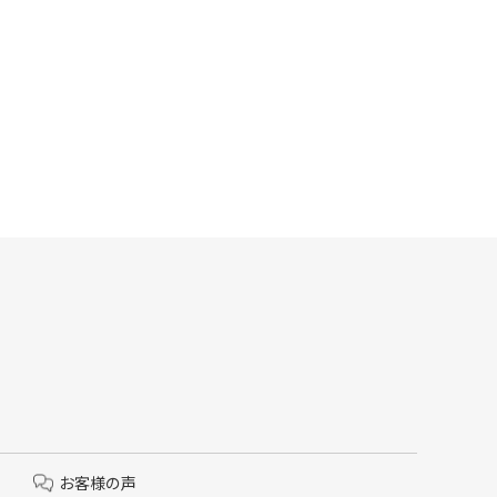
お客様の声