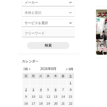
カレンダー
2026年8月
7月 <
> 9月
日
月
火
水
木
金
土
1
2
3
4
5
6
7
8
9
10
11
12
13
14
15
16
17
18
19
20
21
22