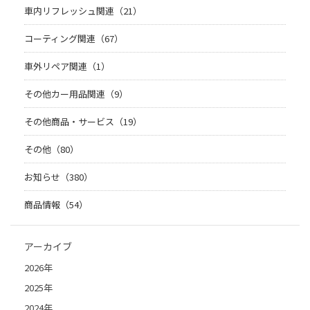
車内リフレッシュ関連（21）
コーティング関連（67）
車外リペア関連（1）
その他カー用品関連（9）
その他商品・サービス（19）
その他（80）
お知らせ（380）
商品情報（54）
アーカイブ
2026年
2025年
2024年