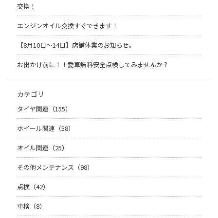
交換！
エンジンオイル交換すぐできます！
【8月10日～14日】店舗休業のお知らせ。
お出かけ前に！！愛車無料安全点検してみませんか？
カテゴリ
タイヤ関連（155）
ホイール関連（58）
オイル関連（25）
その他メンテナンス（98）
点検（42）
車検（8）