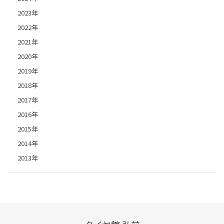
2023年
2022年
2021年
2020年
2019年
2018年
2017年
2016年
2015年
2014年
2013年