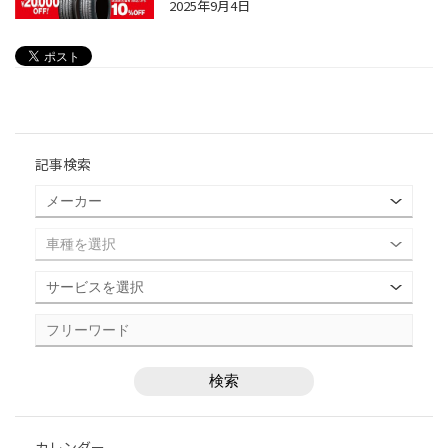
2025年9月4日
記事検索
カレンダー