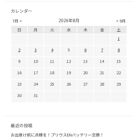
カレンダー
2026年8月
7月 <
> 9月
日
月
火
水
木
金
土
1
2
3
4
5
6
7
8
9
10
11
12
13
14
15
16
17
18
19
20
21
22
23
24
25
26
27
28
29
30
31
最近の投稿
お出掛け前に点検を！プリウスENバッテリー交換！