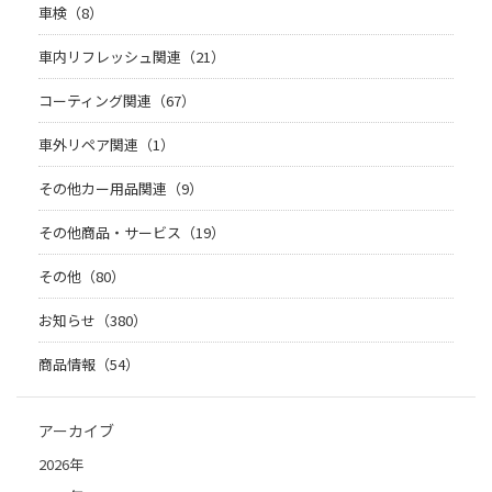
車検（8）
車内リフレッシュ関連（21）
コーティング関連（67）
車外リペア関連（1）
その他カー用品関連（9）
その他商品・サービス（19）
その他（80）
お知らせ（380）
商品情報（54）
アーカイブ
2026年