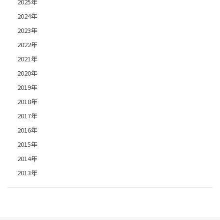
2025年
2024年
2023年
2022年
2021年
2020年
2019年
2018年
2017年
2016年
2015年
2014年
2013年