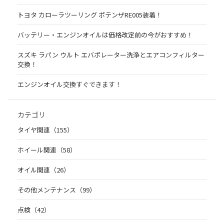
トヨタ カローラツーリング ポテンザRE005装着！
バッテリー・エンジンオイルは価格改定前の今がおすすめ！
スズキ ラパン ウルト エバポレーター洗浄とエアコンフィルター
交換！
エンジンオイル交換すぐできます！
カテゴリ
タイヤ関連（155）
ホイール関連（58）
オイル関連（26）
その他メンテナンス（99）
点検（42）