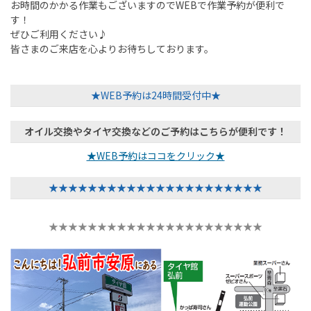
お時間のかかる作業もございますのでWEBで作業予約が便利で
す！
ぜひご利用ください♪
皆さまのご来店を心よりお待ちしております。
★WEB予約は24時間受付中★
オイル交換やタイヤ交換などのご予約はこちらが便利です！
★WEB予約はココをクリック★
★★★★★★★★★★★★★★★★★★★★★★
★★★★★★★★★★★★★★★★★★★★★★