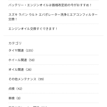
バッテリー・エンジンオイルは価格改定前の今がおすすめ！
スズキ ラパン ウルト エバポレーター洗浄とエアコンフィルター
交換！
エンジンオイル交換すぐできます！
カテゴリ
タイヤ関連（155）
ホイール関連（58）
オイル関連（26）
その他メンテナンス（99）
点検（42）
車検（8）