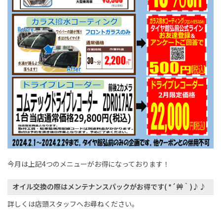
今月は上記4つのメニューがお得になっております！
オイル交換の際はメンテナンスパックがお得です( *´艸｀)♪♪
詳しくは店頭スタッフへお尋ねください。