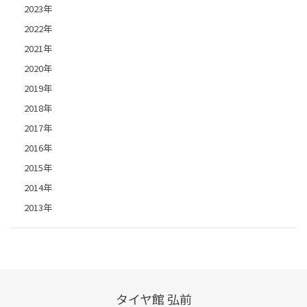
2023年
2022年
2021年
2020年
2019年
2018年
2017年
2016年
2015年
2014年
2013年
タイヤ館 弘前