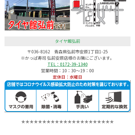
タイヤ館弘前
〒036-8162 青森県弘前市安原1丁目1-25
※かっぱ寿司 弘前安原店様のお隣にございます。
TEL：0172-39-1340
営業時間：10：30～19：00
定休日：水曜日
★★★★★★★★★★★★★★★★★★★★★★