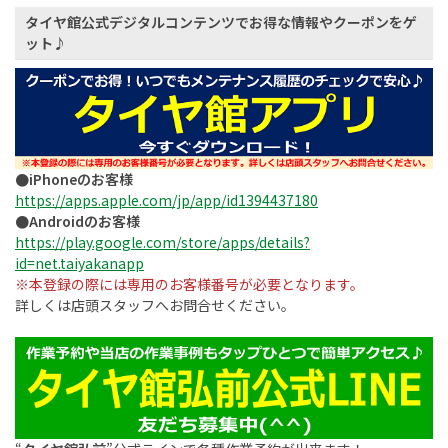
タイヤ館公式デジタルコンテンツでお得な情報やクーポンをゲ
ット♪
●iPhoneのお客様
https://apps.apple.com/jp/app/id1394437180
●Androidのお客様
https://play.google.com/store/apps/details?
id=net.taiyakanapp
※本登録の際には専用のお客様番号が必要となります。
詳しくは店頭スタッフへお問合せください。