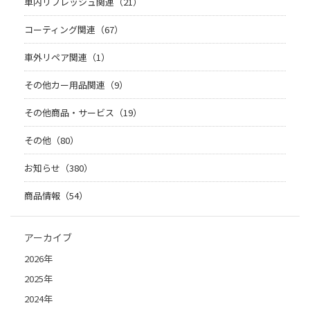
車内リフレッシュ関連（21）
コーティング関連（67）
車外リペア関連（1）
その他カー用品関連（9）
その他商品・サービス（19）
その他（80）
お知らせ（380）
商品情報（54）
アーカイブ
2026年
2025年
2024年