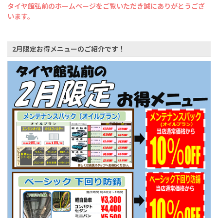
タイヤ館弘前のホームページをご覧いただき誠にありがとうござ
います。
2月限定お得メニューのご紹介です！