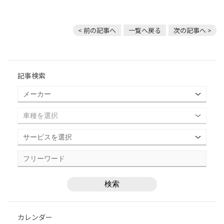
< 前の記事へ
一覧へ戻る
次の記事へ >
記事検索
カレンダー