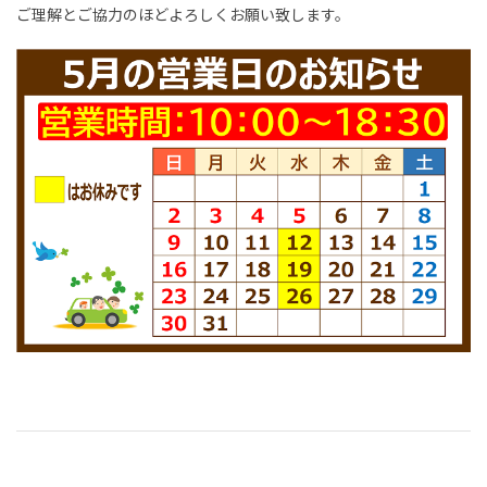
ご理解とご協力のほどよろしくお願い致します。