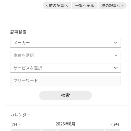
< 前の記事へ
一覧へ戻る
次の記事へ >
記事検索
カレンダー
2026年8月
7月 <
> 9月