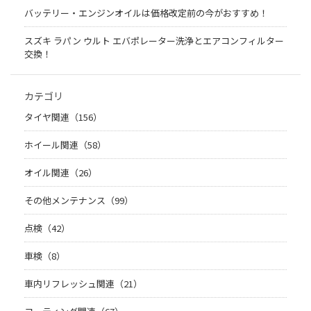
バッテリー・エンジンオイルは価格改定前の今がおすすめ！
スズキ ラパン ウルト エバポレーター洗浄とエアコンフィルター
交換！
カテゴリ
タイヤ関連（156）
ホイール関連（58）
オイル関連（26）
その他メンテナンス（99）
点検（42）
車検（8）
車内リフレッシュ関連（21）