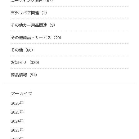
コーティング関連（67）
車外リペア関連（1）
その他カー用品関連（9）
その他商品・サービス（20）
その他（80）
お知らせ（380）
商品情報（54）
アーカイブ
2026年
2025年
2024年
2023年
2022年