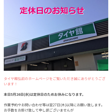
タイヤ館弘前のホームページをご覧いただき
誠にありがとうござ
います！
本日5
月26
日(水)は定休日のためお休みになります。
作業予約やお問い合わせ等は翌27日(木)以降にお願い致します。
お手数をお掛け致して申し訳ございませんが