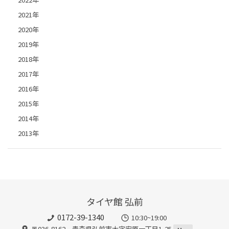
2021年
2020年
2019年
2018年
2017年
2016年
2015年
2014年
2013年
タイヤ館 弘前
0172-39-1340
10:30~19:00
〒036-8162 青森県弘前市大字安原一丁目1-25