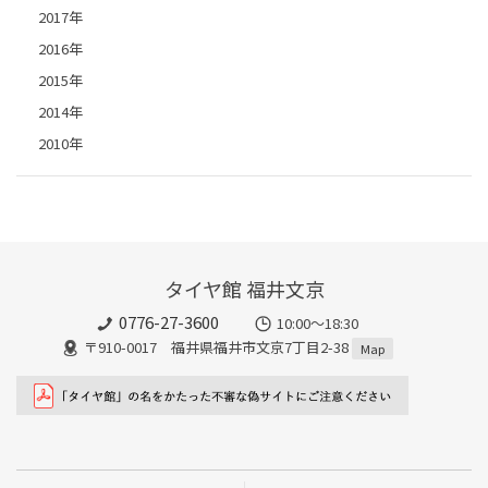
2017年
2016年
2015年
2014年
2010年
タイヤ館 福井文京
0776-27-3600
10:00～18:30
〒910-0017 福井県福井市文京7丁目2-38
Map