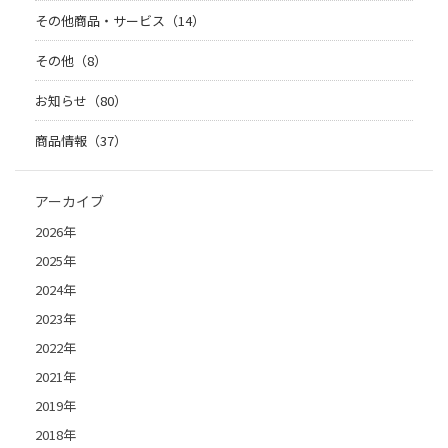
その他商品・サービス（14）
その他（8）
お知らせ（80）
商品情報（37）
アーカイブ
2026年
2025年
2024年
2023年
2022年
2021年
2019年
2018年