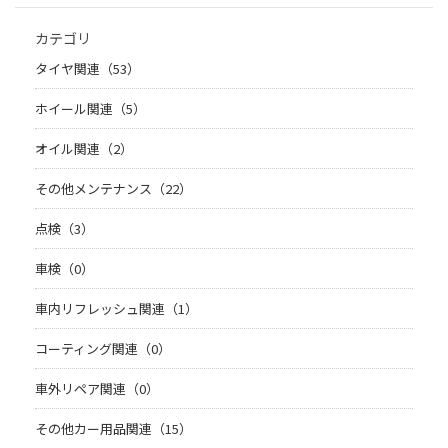
カテゴリ
タイヤ関連（53）
ホイール関連（5）
オイル関連（2）
その他メンテナンス（22）
点検（3）
車検（0）
車内リフレッシュ関連（1）
コーティング関連（0）
車外リペア関連（0）
その他カー用品関連（15）