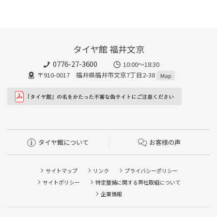
タイヤ館 福井文京
0776-27-3600
10:00～18:30
〒910-0017 福井県福井市文京7丁目2-38
Map
タイヤ館について
お客様の声
サイトマップ
リンク
プライバシーポリシー
サイトポリシー
特定整備に関する弊社取組について
企業情報