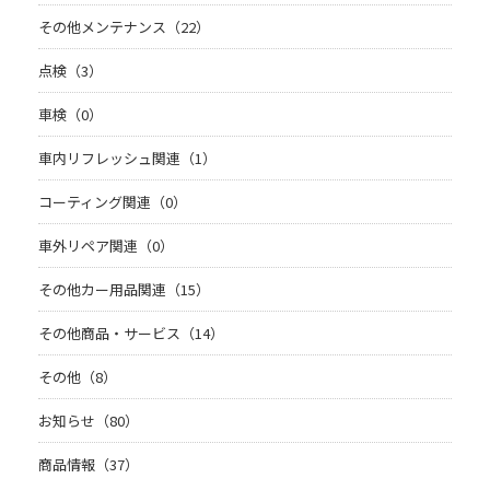
その他メンテナンス（22）
点検（3）
車検（0）
車内リフレッシュ関連（1）
コーティング関連（0）
車外リペア関連（0）
その他カー用品関連（15）
その他商品・サービス（14）
その他（8）
お知らせ（80）
商品情報（37）