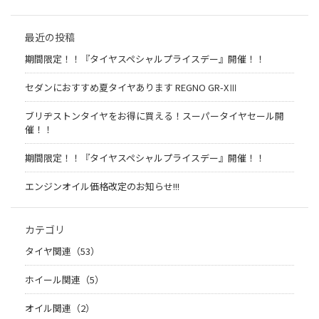
最近の投稿
期間限定！！『タイヤスペシャルプライスデー』開催！！
セダンにおすすめ夏タイヤあります REGNO GR-XⅢ
ブリヂストンタイヤをお得に買える！スーパータイヤセール開
催！！
期間限定！！『タイヤスペシャルプライスデー』開催！！
エンジンオイル価格改定のお知らせ!!!
カテゴリ
タイヤ関連（53）
ホイール関連（5）
オイル関連（2）