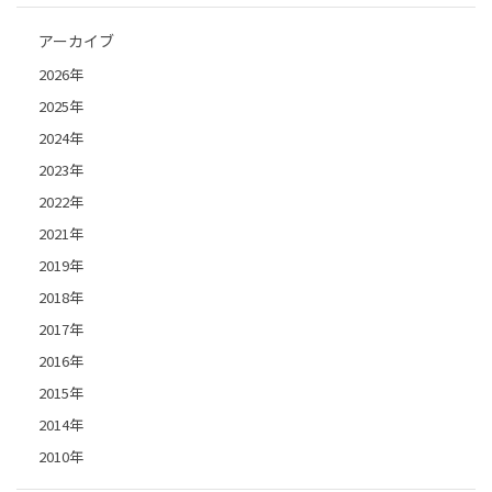
アーカイブ
2026年
2025年
2024年
2023年
2022年
2021年
2019年
2018年
2017年
2016年
2015年
2014年
2010年