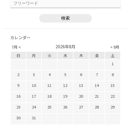
カレンダー
2026年8月
7月 <
> 9月
日
月
火
水
木
金
土
1
2
3
4
5
6
7
8
9
10
11
12
13
14
15
16
17
18
19
20
21
22
23
24
25
26
27
28
29
30
31