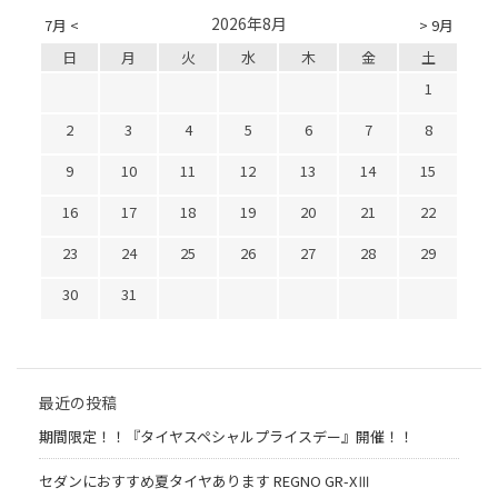
2026年8月
7月 <
> 9月
日
月
火
水
木
金
土
1
2
3
4
5
6
7
8
9
10
11
12
13
14
15
16
17
18
19
20
21
22
23
24
25
26
27
28
29
30
31
最近の投稿
期間限定！！『タイヤスペシャルプライスデー』開催！！
セダンにおすすめ夏タイヤあります REGNO GR-XⅢ