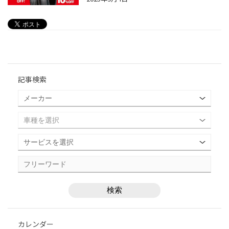
記事検索
カレンダー