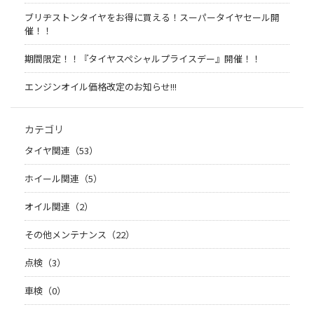
ブリヂストンタイヤをお得に買える！スーパータイヤセール開
催！！
期間限定！！『タイヤスペシャルプライスデー』開催！！
エンジンオイル価格改定のお知らせ!!!
カテゴリ
タイヤ関連（53）
ホイール関連（5）
オイル関連（2）
その他メンテナンス（22）
点検（3）
車検（0）