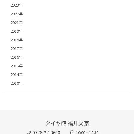
2023年
2022年
2021年
2019年
2018年
2017年
2016年
2015年
2014年
2010年
タイヤ館 福井文京
0776-27-3600
10:00～18:30