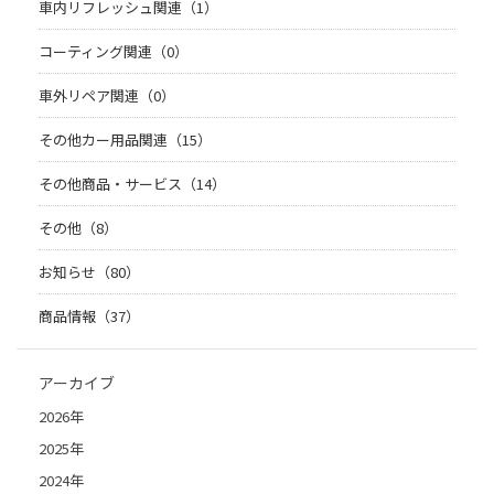
車内リフレッシュ関連（1）
コーティング関連（0）
車外リペア関連（0）
その他カー用品関連（15）
その他商品・サービス（14）
その他（8）
お知らせ（80）
商品情報（37）
アーカイブ
2026年
2025年
2024年