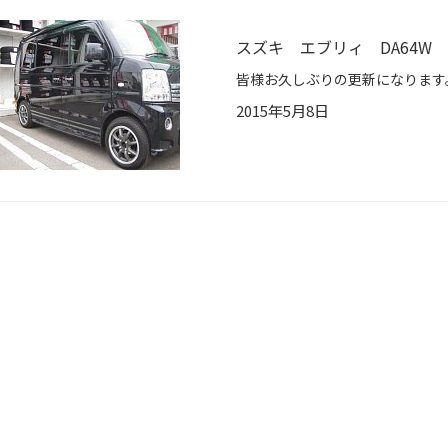
スズキ エブリィ DA64W
2015年5月8日