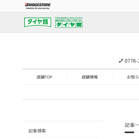
0776-
店舗TOP
店舗情報
お知ら
記事
記事検索