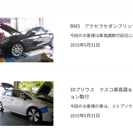
BM5 アクセラセダンブリ
2015年5月31日
30プリウス クスコ車高調＆
ョン取付
2015年5月31日