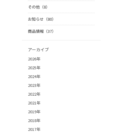
その他（8）
お知らせ（80）
商品情報（37）
アーカイブ
2026年
2025年
2024年
2023年
2022年
2021年
2019年
2018年
2017年