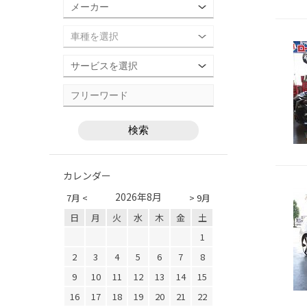
カレンダー
2026年8月
7月 <
> 9月
日
月
火
水
木
金
土
1
2
3
4
5
6
7
8
9
10
11
12
13
14
15
16
17
18
19
20
21
22