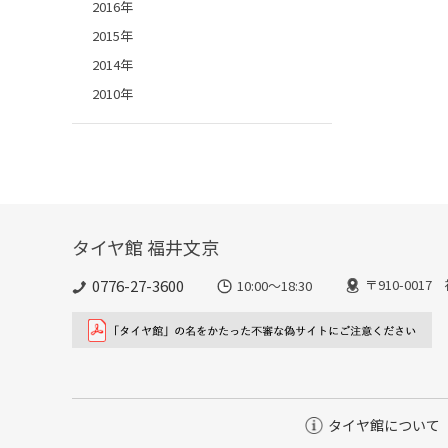
2016年
2015年
2014年
2010年
タイヤ館 福井文京
0776-27-3600
〒910-001
10:00～18:30
タイヤ館について