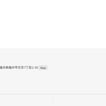
7 福井県福井市文京7丁目2-38
Map