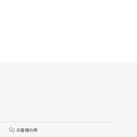
お客様の声