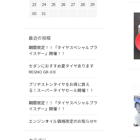
23
24
25
26
27
28
29
30
31
最近の投稿
期間限定！！『タイヤスペシャルプラ
イスデー』開催！！
セダンにおすすめ夏タイヤあります
REGNO GR-XⅢ
ブリヂストンタイヤをお得に買え
る！スーパータイヤセール開催！！
期間限定！！『タイヤスペシャルプラ
イスデー』開催！！
エンジンオイル価格改定のお知らせ!!!