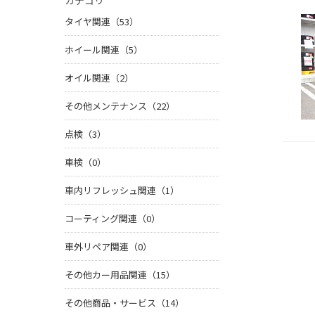
カテゴリ
タイヤ関連（53）
ホイール関連（5）
オイル関連（2）
その他メンテナンス（22）
点検（3）
車検（0）
車内リフレッシュ関連（1）
コーティング関連（0）
車外リペア関連（0）
その他カー用品関連（15）
その他商品・サービス（14）