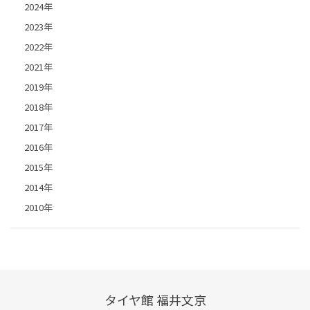
2024年
2023年
2022年
2021年
2019年
2018年
2017年
2016年
2015年
2014年
2010年
タイヤ館 福井文京