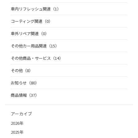
車内リフレッシュ関連（1）
コーティング関連（0）
車外リペア関連（0）
その他カー用品関連（15）
その他商品・サービス（14）
その他（8）
お知らせ（80）
商品情報（37）
アーカイブ
2026年
2025年