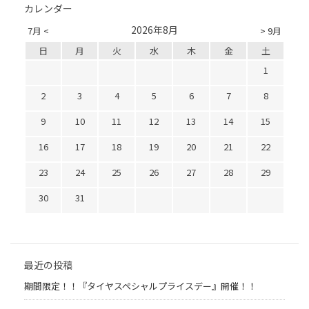
カレンダー
2026年8月
7月 <
> 9月
日
月
火
水
木
金
土
1
2
3
4
5
6
7
8
9
10
11
12
13
14
15
16
17
18
19
20
21
22
23
24
25
26
27
28
29
30
31
最近の投稿
期間限定！！『タイヤスペシャルプライスデー』開催！！