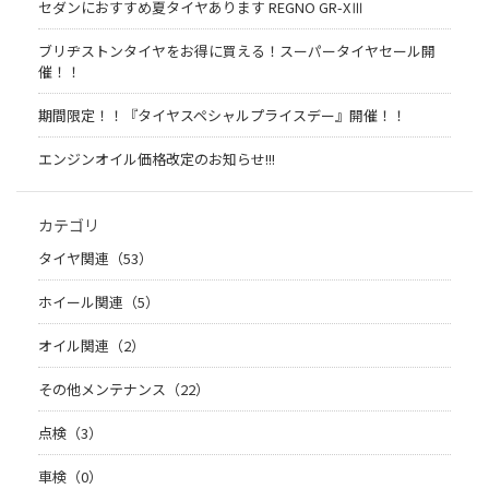
セダンにおすすめ夏タイヤあります REGNO GR-XⅢ
ブリヂストンタイヤをお得に買える！スーパータイヤセール開
催！！
期間限定！！『タイヤスペシャルプライスデー』開催！！
エンジンオイル価格改定のお知らせ!!!
カテゴリ
タイヤ関連（53）
ホイール関連（5）
オイル関連（2）
その他メンテナンス（22）
点検（3）
車検（0）