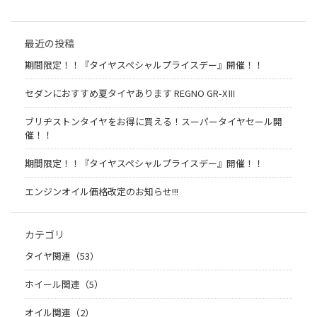
最近の投稿
期間限定！！『タイヤスペシャルプライスデー』開催！！
セダンにおすすめ夏タイヤあります REGNO GR-XⅢ
ブリヂストンタイヤをお得に買える！スーパータイヤセール開
催！！
期間限定！！『タイヤスペシャルプライスデー』開催！！
エンジンオイル価格改定のお知らせ!!!
カテゴリ
タイヤ関連（53）
ホイール関連（5）
オイル関連（2）