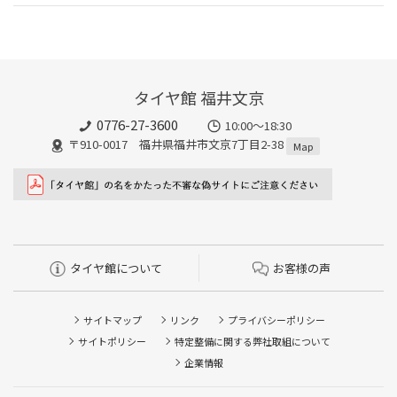
タイヤ館 福井文京
0776-27-3600
10:00～18:30
〒910-0017 福井県福井市文京7丁目2-38
Map
タイヤ館について
お客様の声
サイトマップ
リンク
プライバシーポリシー
サイトポリシー
特定整備に関する弊社取組について
企業情報