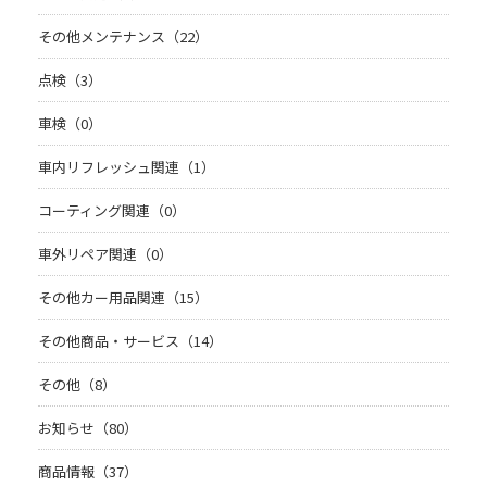
その他メンテナンス（22）
点検（3）
車検（0）
車内リフレッシュ関連（1）
コーティング関連（0）
車外リペア関連（0）
その他カー用品関連（15）
その他商品・サービス（14）
その他（8）
お知らせ（80）
商品情報（37）