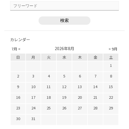
カレンダー
2026年8月
7月 <
> 9月
日
月
火
水
木
金
土
1
2
3
4
5
6
7
8
9
10
11
12
13
14
15
16
17
18
19
20
21
22
23
24
25
26
27
28
29
30
31