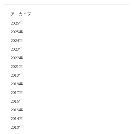
アーカイブ
2026年
2025年
2024年
2023年
2022年
2021年
2019年
2018年
2017年
2016年
2015年
2014年
2010年