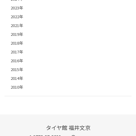
2023年
2022年
2021年
2019年
2018年
2017年
2016年
2015年
2014年
2010年
タイヤ館 福井文京