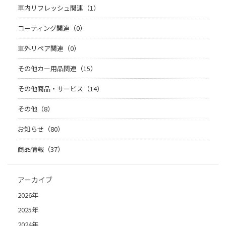
車内リフレッシュ関連（1）
コーティング関連（0）
車外リペア関連（0）
その他カー用品関連（15）
その他商品・サービス（14）
その他（8）
お知らせ（80）
商品情報（37）
アーカイブ
2026年
2025年
2024年