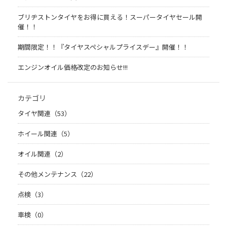
ブリヂストンタイヤをお得に買える！スーパータイヤセール開
催！！
期間限定！！『タイヤスペシャルプライスデー』開催！！
エンジンオイル価格改定のお知らせ!!!
カテゴリ
タイヤ関連（53）
ホイール関連（5）
オイル関連（2）
その他メンテナンス（22）
点検（3）
車検（0）