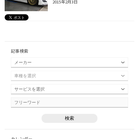
2015年2月3日
記事検索
カレンダー