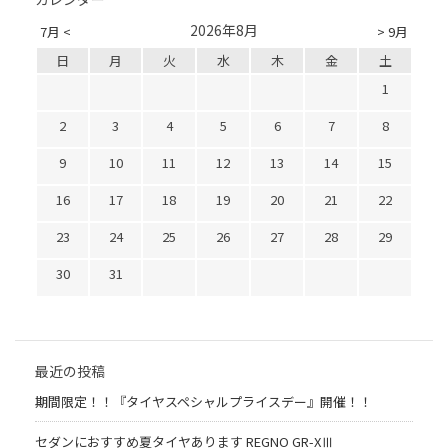
2026年8月
7月 <
> 9月
日
月
火
水
木
金
土
1
2
3
4
5
6
7
8
9
10
11
12
13
14
15
16
17
18
19
20
21
22
23
24
25
26
27
28
29
30
31
最近の投稿
期間限定！！『タイヤスペシャルプライスデー』開催！！
セダンにおすすめ夏タイヤあります REGNO GR-XⅢ