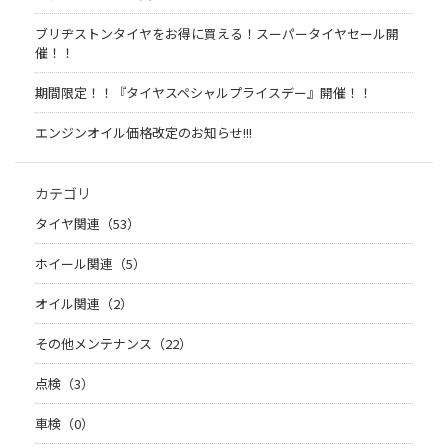
ブリヂストンタイヤをお得に買える！スーパータイヤセール開
催！！
期間限定！！『タイヤスペシャルプライスデー』開催！！
エンジンオイル価格改定のお知らせ!!!
カテゴリ
タイヤ関連（53）
ホイール関連（5）
オイル関連（2）
その他メンテナンス（22）
点検（3）
車検（0）