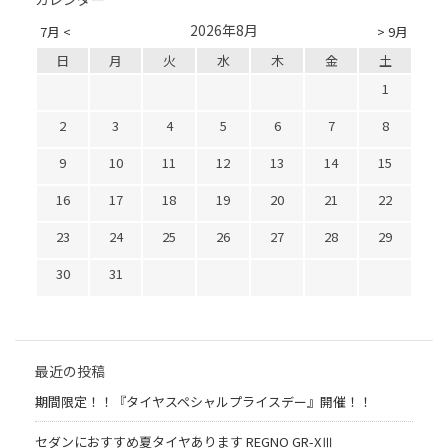
2026年8月
7月 <
> 9月
日
月
火
水
木
金
土
1
2
3
4
5
6
7
8
9
10
11
12
13
14
15
16
17
18
19
20
21
22
23
24
25
26
27
28
29
30
31
最近の投稿
期間限定！！『タイヤスペシャルプライスデー』開催！！
セダンにおすすめ夏タイヤあります REGNO GR-XⅢ