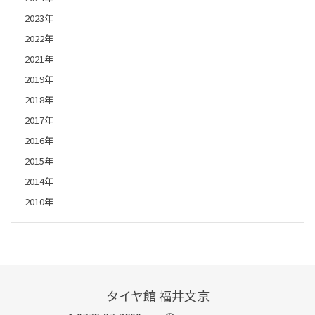
2023年
2022年
2021年
2019年
2018年
2017年
2016年
2015年
2014年
2010年
タイヤ館 福井文京