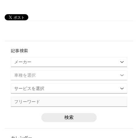
記事検索
カレンダー