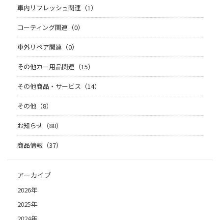
車内リフレッシュ関連（1）
コーティング関連（0）
車外リペア関連（0）
その他カー用品関連（15）
その他商品・サービス（14）
その他（8）
お知らせ（80）
商品情報（37）
アーカイブ
2026年
2025年
2024年