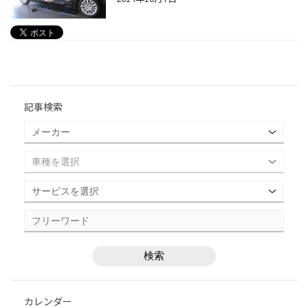
記事検索
カレンダー