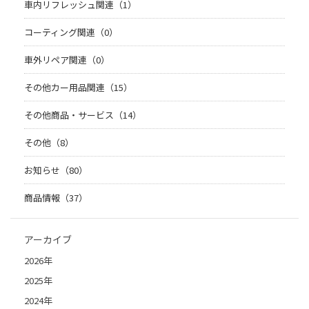
車内リフレッシュ関連（1）
コーティング関連（0）
車外リペア関連（0）
その他カー用品関連（15）
その他商品・サービス（14）
その他（8）
お知らせ（80）
商品情報（37）
アーカイブ
2026年
2025年
2024年