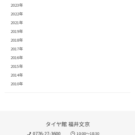
2023年
2022年
2021年
2019年
2018年
2017年
2016年
2015年
2014年
2010年
タイヤ館 福井文京
0776-27-3600
10:00～18:30