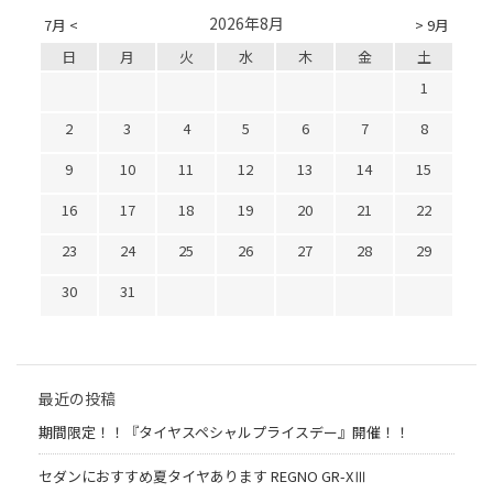
2026年8月
7月 <
> 9月
日
月
火
水
木
金
土
1
2
3
4
5
6
7
8
9
10
11
12
13
14
15
16
17
18
19
20
21
22
23
24
25
26
27
28
29
30
31
最近の投稿
期間限定！！『タイヤスペシャルプライスデー』開催！！
セダンにおすすめ夏タイヤあります REGNO GR-XⅢ