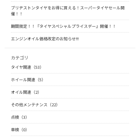
ブリヂストンタイヤをお得に買える！スーパータイヤセール開
催！！
期間限定！！『タイヤスペシャルプライスデー』開催！！
エンジンオイル価格改定のお知らせ!!!
カテゴリ
タイヤ関連（53）
ホイール関連（5）
オイル関連（2）
その他メンテナンス（22）
点検（3）
車検（0）