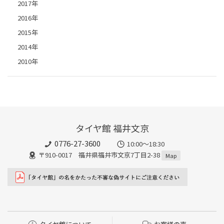
2017年
2016年
2015年
2014年
2010年
タイヤ館 福井文京
0776-27-3600
10:00～18:30
〒910-0017 福井県福井市文京7丁目2-38
Map