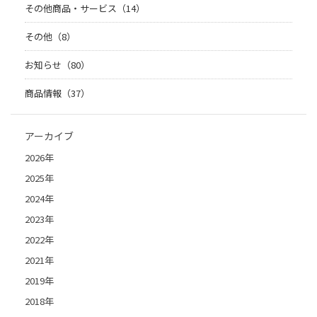
その他商品・サービス（14）
その他（8）
お知らせ（80）
商品情報（37）
アーカイブ
2026年
2025年
2024年
2023年
2022年
2021年
2019年
2018年