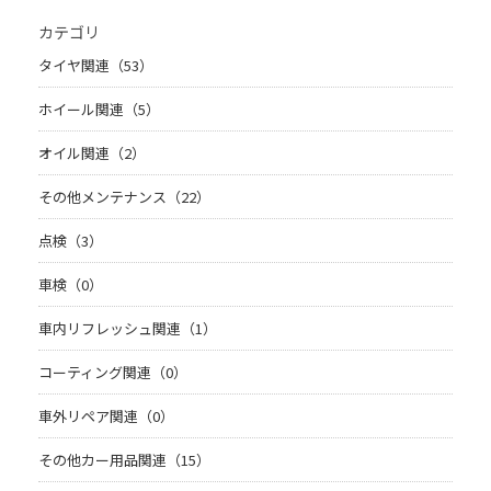
カテゴリ
タイヤ関連（53）
ホイール関連（5）
オイル関連（2）
その他メンテナンス（22）
点検（3）
車検（0）
車内リフレッシュ関連（1）
コーティング関連（0）
車外リペア関連（0）
その他カー用品関連（15）