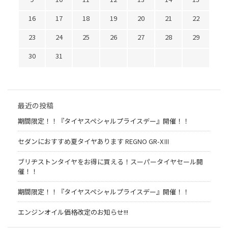
16
17
18
19
20
21
22
23
24
25
26
27
28
29
30
31
最近の投稿
期間限定！！『タイヤスペシャルプライスデー』開催！！
セダンにおすすめ夏タイヤあります REGNO GR-XⅢ
ブリヂストンタイヤをお得に買える！スーパータイヤセール開
催！！
期間限定！！『タイヤスペシャルプライスデー』開催！！
エンジンオイル価格改定のお知らせ!!!