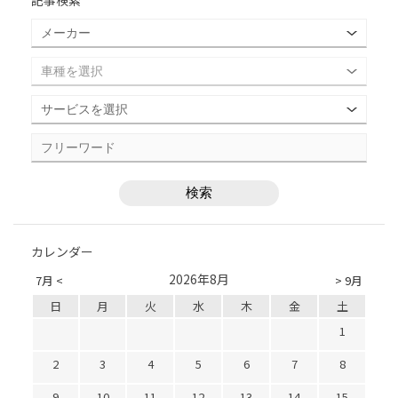
記事検索
カレンダー
2026年8月
7月 <
> 9月
日
月
火
水
木
金
土
1
2
3
4
5
6
7
8
9
10
11
12
13
14
15