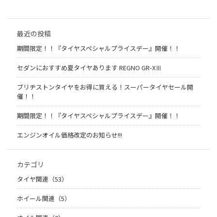
最近の投稿
期間限定！！『タイヤスペシャルプライスデー』開催！！
セダンにおすすめ夏タイヤあります REGNO GR-XⅢ
ブリヂストンタイヤをお得に買える！スーパータイヤセール開
催！！
期間限定！！『タイヤスペシャルプライスデー』開催！！
エンジンオイル価格改定のお知らせ!!!
カテゴリ
タイヤ関連（53）
ホイール関連（5）