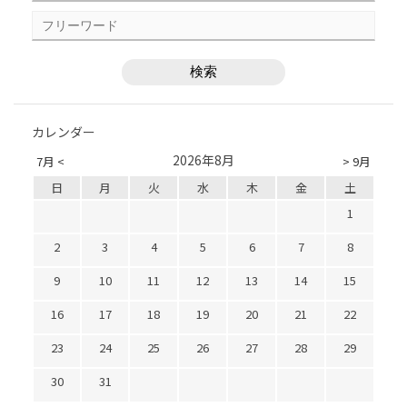
カレンダー
2026年8月
7月 <
> 9月
日
月
火
水
木
金
土
1
2
3
4
5
6
7
8
9
10
11
12
13
14
15
16
17
18
19
20
21
22
23
24
25
26
27
28
29
30
31