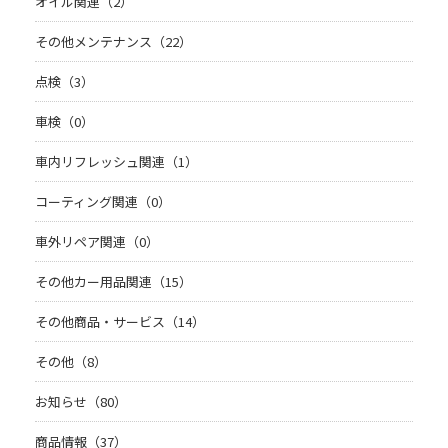
オイル関連（2）
その他メンテナンス（22）
点検（3）
車検（0）
車内リフレッシュ関連（1）
コーティング関連（0）
車外リペア関連（0）
その他カー用品関連（15）
その他商品・サービス（14）
その他（8）
お知らせ（80）
商品情報（37）