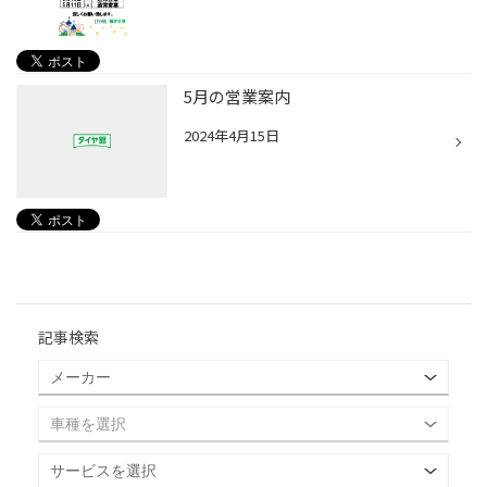
5月の営業案内
2024年4月15日
記事検索