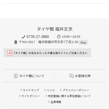
タイヤ館 福井文京
0776-27-3600
10:00～18:30
〒910-0017 福井県福井市文京7丁目2-38
Map
タイヤ館について
お客様の声
サイトマップ
リンク
プライバシーポリシー
サイトポリシー
特定整備に関する弊社取組について
企業情報