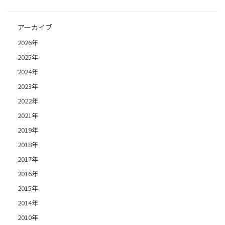
アーカイブ
2026年
2025年
2024年
2023年
2022年
2021年
2019年
2018年
2017年
2016年
2015年
2014年
2010年