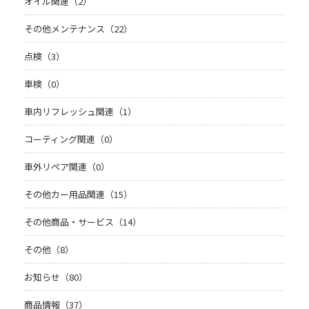
オイル関連（2）
その他メンテナンス（22）
点検（3）
車検（0）
車内リフレッシュ関連（1）
コーティング関連（0）
車外リペア関連（0）
その他カー用品関連（15）
その他商品・サービス（14）
その他（8）
お知らせ（80）
商品情報（37）