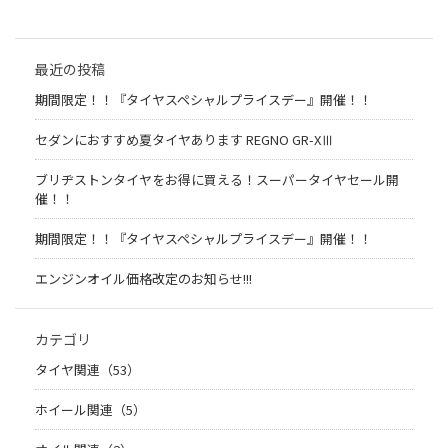
最近の投稿
期間限定！！『タイヤスペシャルプライスデー』開催！！
セダンにおすすめ夏タイヤあります REGNO GR-XⅢ
ブリヂストンタイヤをお得に買える！スーパータイヤセール開
催！！
期間限定！！『タイヤスペシャルプライスデー』開催！！
エンジンオイル価格改定のお知らせ!!!
カテゴリ
タイヤ関連（53）
ホイール関連（5）