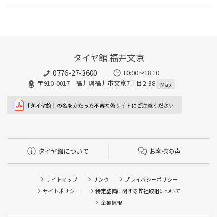
タイヤ館 福井文京
0776-27-3600
10:00～18:30
〒910-0017 福井県福井市文京7丁目2-38
Map
タイヤ館について
お客様の声
サイトマップ
リンク
プライバシーポリシー
サイトポリシー
特定整備に関する弊社取組について
企業情報