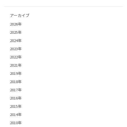
アーカイブ
2026年
2025年
2024年
2023年
2022年
2021年
2019年
2018年
2017年
2016年
2015年
2014年
2010年