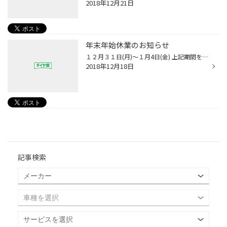
2018年12月21日
年末年始休業のお知らせ
１２月３１日(月)～１月4日(金) 上記期間を年末年始休業とさせていただきますm(_)m
2018年12月18日
記事検索