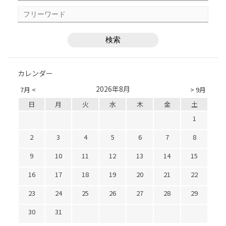
カレンダー
2026年8月
7月 <
> 9月
日
月
火
水
木
金
土
1
2
3
4
5
6
7
8
9
10
11
12
13
14
15
16
17
18
19
20
21
22
23
24
25
26
27
28
29
30
31