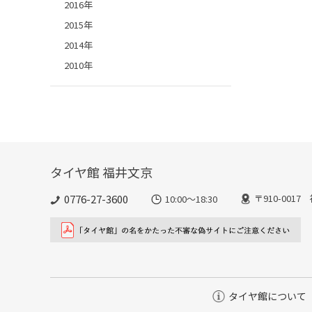
2016年
2015年
2014年
2010年
タイヤ館 福井文京
0776-27-3600
〒910-001
10:00～18:30
タイヤ館について