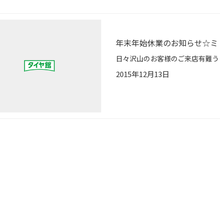
年末年始休業のお知らせ☆ミ
2015年12月13日