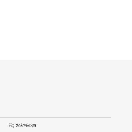
お客様の声