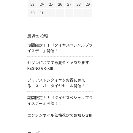
23
24
25
26
27
28
29
30
31
最近の投稿
期間限定！！『タイヤスペシャルプラ
イスデー』開催！！
セダンにおすすめ夏タイヤあります
REGNO GR-XⅢ
ブリヂストンタイヤをお得に買え
る！スーパータイヤセール開催！！
期間限定！！『タイヤスペシャルプラ
イスデー』開催！！
エンジンオイル価格改定のお知らせ!!!