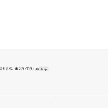
7 福井県福井市文京7丁目2-38
Map