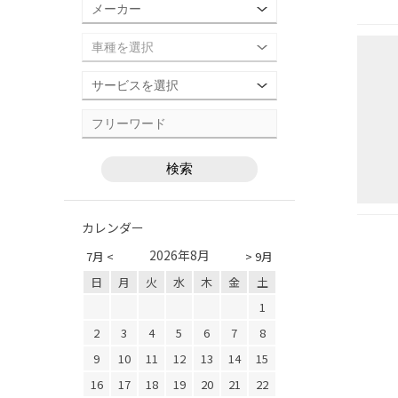
カレンダー
2026年8月
7月 <
> 9月
日
月
火
水
木
金
土
1
2
3
4
5
6
7
8
9
10
11
12
13
14
15
16
17
18
19
20
21
22