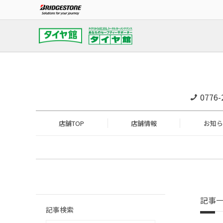
0776-
店舗TOP
店舗情報
お知ら
記事
記事検索