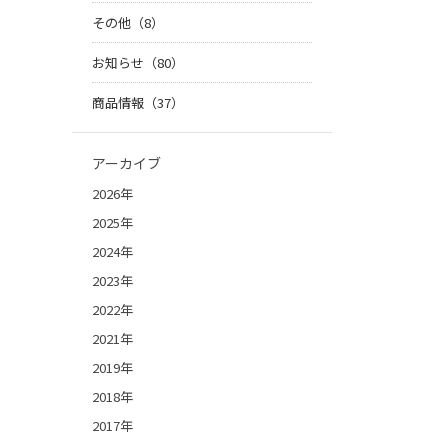
その他（8）
お知らせ（80）
商品情報（37）
アーカイブ
2026年
2025年
2024年
2023年
2022年
2021年
2019年
2018年
2017年