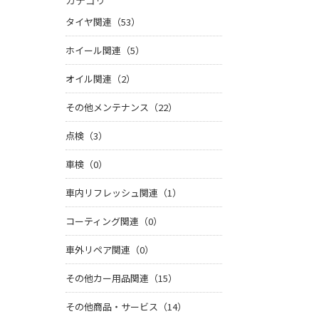
カテゴリ
タイヤ関連（53）
ホイール関連（5）
オイル関連（2）
その他メンテナンス（22）
点検（3）
車検（0）
車内リフレッシュ関連（1）
コーティング関連（0）
車外リペア関連（0）
その他カー用品関連（15）
その他商品・サービス（14）