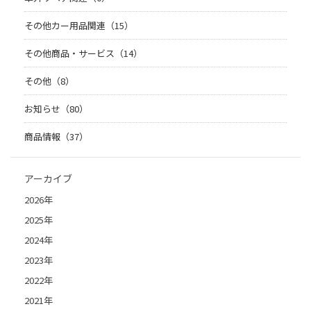
その他カー用品関連（15）
その他商品・サービス（14）
その他（8）
お知らせ（80）
商品情報（37）
アーカイブ
2026年
2025年
2024年
2023年
2022年
2021年