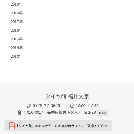
2019年
2018年
2017年
2016年
2015年
2014年
2010年
タイヤ館 福井文京
0776-27-3600
10:00～18:30
〒910-0017 福井県福井市文京7丁目2-38
Map