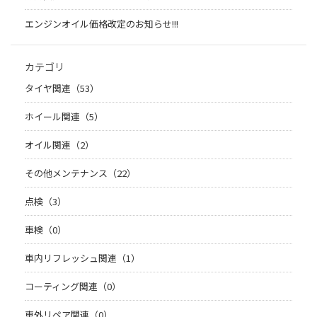
エンジンオイル価格改定のお知らせ!!!
カテゴリ
タイヤ関連（53）
ホイール関連（5）
オイル関連（2）
その他メンテナンス（22）
点検（3）
車検（0）
車内リフレッシュ関連（1）
コーティング関連（0）
車外リペア関連（0）