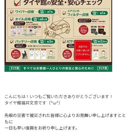
こんにちは！いつもご覧いただきありがとうございます！
タイヤ館福井文京です（^ω^）
先般の災害で被災された皆様に心よりお見舞い申し上げますとと
もに
一日も早い復興をお祈り申し上げます。