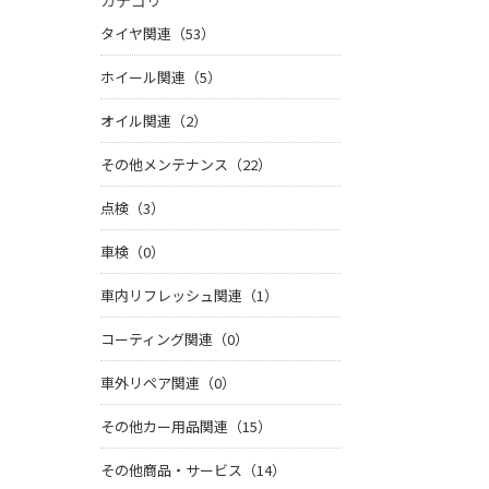
カテゴリ
タイヤ関連（53）
ホイール関連（5）
オイル関連（2）
その他メンテナンス（22）
点検（3）
車検（0）
車内リフレッシュ関連（1）
コーティング関連（0）
車外リペア関連（0）
その他カー用品関連（15）
その他商品・サービス（14）