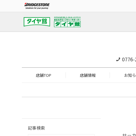
0776-
店舗TOP
店舗情報
お知ら
記事検索
サッ