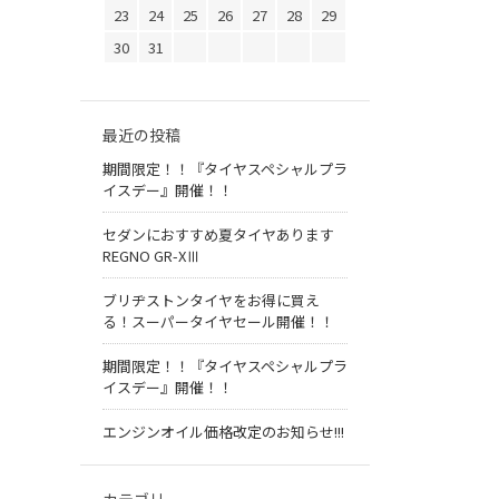
23
24
25
26
27
28
29
30
31
最近の投稿
期間限定！！『タイヤスペシャルプラ
イスデー』開催！！
セダンにおすすめ夏タイヤあります
REGNO GR-XⅢ
ブリヂストンタイヤをお得に買え
る！スーパータイヤセール開催！！
期間限定！！『タイヤスペシャルプラ
イスデー』開催！！
エンジンオイル価格改定のお知らせ!!!