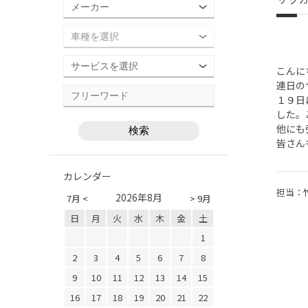
こんに
連日の
１９日
した。
他にも
皆さん
カレンダー
担当：
2026年8月
7月 <
> 9月
日
月
火
水
木
金
土
1
2
3
4
5
6
7
8
9
10
11
12
13
14
15
16
17
18
19
20
21
22