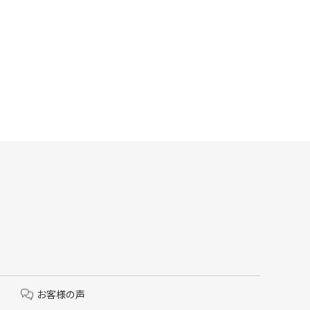
お客様の声