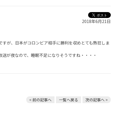
2018年6月21日
ですが、日本がコロンビア相手に勝利を収めとても熱狂しま
放送が夜なので、睡眠不足になりそうですね・・・・
< 前の記事へ
一覧へ戻る
次の記事へ >