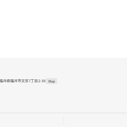
7 福井県福井市文京7丁目2-38
Map