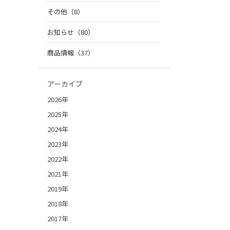
その他（8）
お知らせ（80）
商品情報（37）
アーカイブ
2026年
2025年
2024年
2023年
2022年
2021年
2019年
2018年
2017年