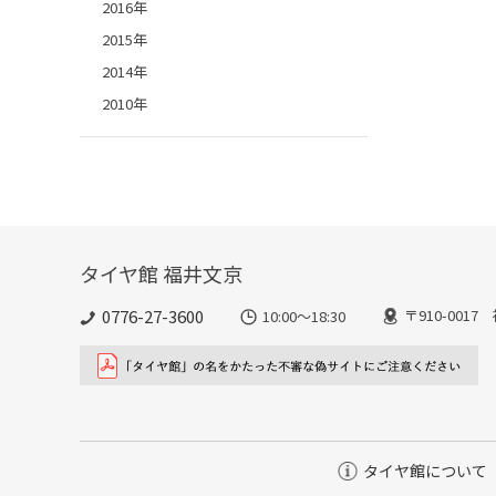
2016年
2015年
2014年
2010年
タイヤ館 福井文京
0776-27-3600
〒910-001
10:00～18:30
タイヤ館について