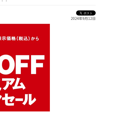
2024年9月12日