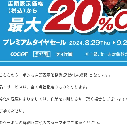
こちらのクーポンも店頭表示価格(税込)からの割引となります。
品・サービスは、全て当社指定のものとなります。
劣化の程度によりましては、作業をお断りさせて頂く場合もございます
了承ください。
のクーポンの詳細も店頭のスタッフまでご確認ください。