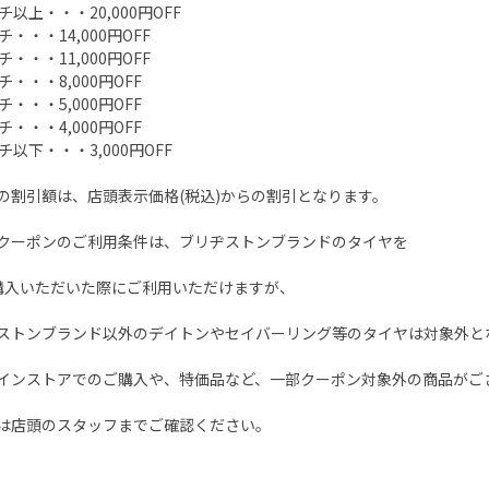
チ以上・・・20,000円OFF
チ・・・14,000円OFF
チ・・・11,000円OFF
チ・・・8,000円OFF
チ・・・5,000円OFF
チ・・・4,000円OFF
チ以下・・・3,000円OFF
の割引額は、店頭表示価格(税込)からの割引となります。
クーポンのご利用条件は、ブリヂストンブランドのタイヤを
購入いただいた際にご利用いただけますが、
ストンブランド以外のデイトンやセイバーリング等のタイヤは対象外と
インストアでのご購入や、特価品など、一部クーポン対象外の商品がご
は店頭のスタッフまでご確認ください。