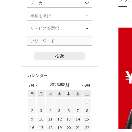
カレンダー
2026年8月
7月 <
> 9月
日
月
火
水
木
金
土
1
2
3
4
5
6
7
8
9
10
11
12
13
14
15
16
17
18
19
20
21
22