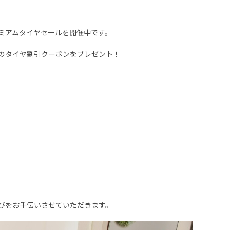
ミアムタイヤセールを開催中です。
のタイヤ割引クーポンをプレゼント！
びをお手伝いさせていただきます。