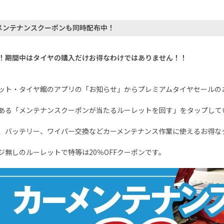
メンテナンスクーポンも同時配布中！
！期間中はタイヤの購入だけお得なわけではありません！！
ット・タイヤ館のアプリの「お知らせ」からプレミアムタイヤセールの
ある「メンテナンスクーポンが当たるルーレットを回す」をタップして
、バッテリー、ワイパー交換などカーメンテナンス作業に使えるお得な
ジ無しのルーレットで特等は20％OFFクーポンです。