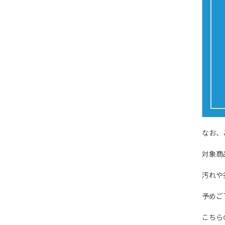
なお、
対象商
汚れや
予めご
こちら