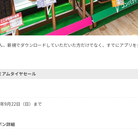
ん、新規でダウンロードしていただいた方だけでなく、すでにアプリを
ミアムタイヤセール
4年9月22日（日）まで
ポン詳細