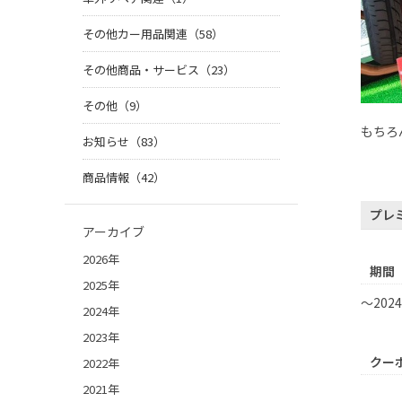
その他カー用品関連（58）
その他商品・サービス（23）
その他（9）
もちろ
お知らせ（83）
商品情報（42）
プレ
アーカイブ
2026年
期間
2025年
～202
2024年
2023年
クー
2022年
2021年