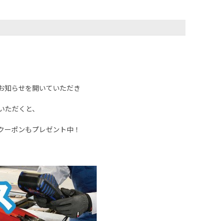
お知らせを開いていただき
いただくと、
クーポンもプレゼント中！