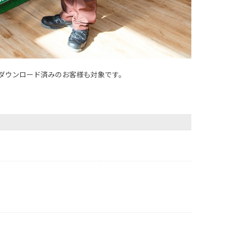
ダウンロード済みのお客様も対象です。