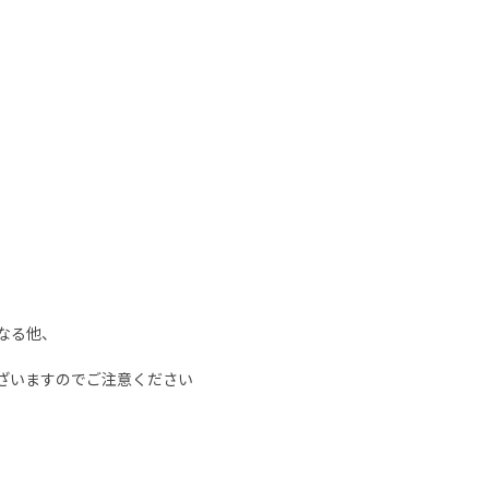
なる他、
ざいますのでご注意ください