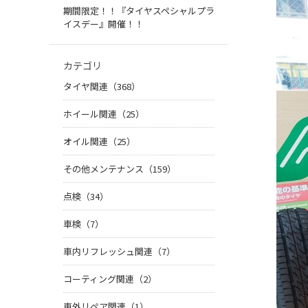
期間限定！！『タイヤスペシャルプラ
イスデー』開催！！
カテゴリ
タイヤ関連（368）
ホイール関連（25）
オイル関連（25）
その他メンテナンス（159）
点検（34）
車検（7）
車内リフレッシュ関連（7）
コーティング関連（2）
車外リペア関連（1）