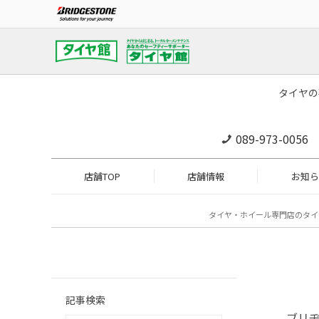
タイヤの
089-973-0056
店舗TOP
店舗情報
お知ら
タイヤ・ホイール専門店のタイ
記事検索
ブリ