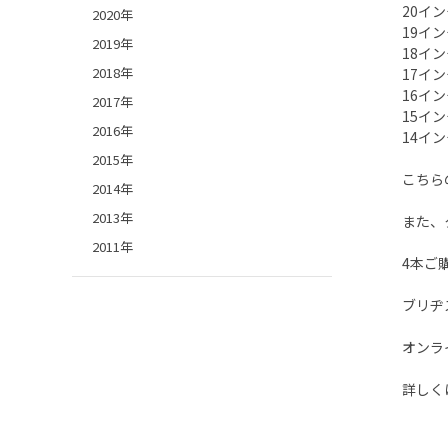
20イン
2020年
19イン
2019年
18イン
2018年
17イン
16イン
2017年
15イン
2016年
14イン
2015年
こちら
2014年
2013年
また、
2011年
4本ご
ブリヂ
オンラ
詳しく