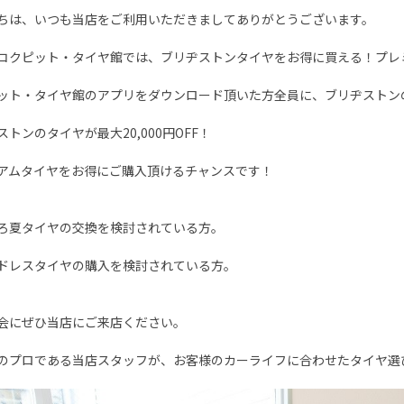
ちは、いつも当店をご利用いただきましてありがとうございます。
コクピット・タイヤ館では、ブリヂストンタイヤをお得に買える！プレ
ット・タイヤ館のアプリをダウンロード頂いた方全員に、ブリヂストン
ストンのタイヤが最大20,000円OFF！
アムタイヤをお得にご購入頂けるチャンスです！
ろ夏タイヤの交換を検討されている方。
ドレスタイヤの購入を検討されている方。
会にぜひ当店にご来店ください。
のプロである当店スタッフが、お客様のカーライフに合わせたタイヤ選