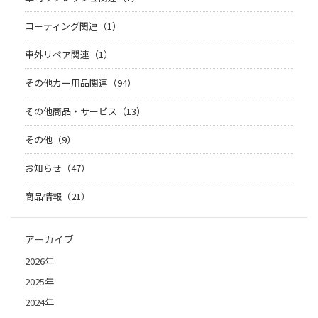
コーティング関連（1）
車外リペア関連（1）
その他カー用品関連（94）
その他商品・サービス（13）
その他（9）
お知らせ（47）
商品情報（21）
アーカイブ
2026年
2025年
2024年