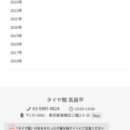
2023年
2022年
2021年
2020年
2019年
2018年
2017年
2016年
タイヤ館 高島平
03-5997-0824
10:00~19:00
〒175-0091 東京都板橋区三園2-5-25
Map