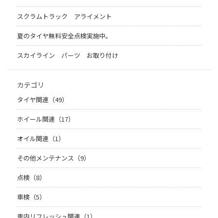
スクラムトラック アライメント
夏のタイヤ無料安全点検実施中。
スカイライン パーツ お取り付け
カテゴリ
タイヤ関連（49）
ホイール関連（17）
オイル関連（1）
その他メンテナンス（9）
点検（8）
車検（5）
車内リフレッシュ関連（1）