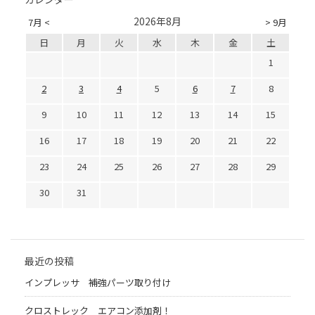
2026年8月
7月 <
> 9月
日
月
火
水
木
金
土
1
2
3
4
5
6
7
8
9
10
11
12
13
14
15
16
17
18
19
20
21
22
23
24
25
26
27
28
29
30
31
最近の投稿
インプレッサ 補強パーツ取り付け
クロストレック エアコン添加剤！