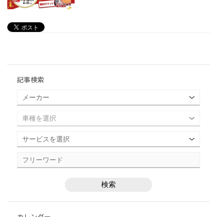
記事検索
カレンダー