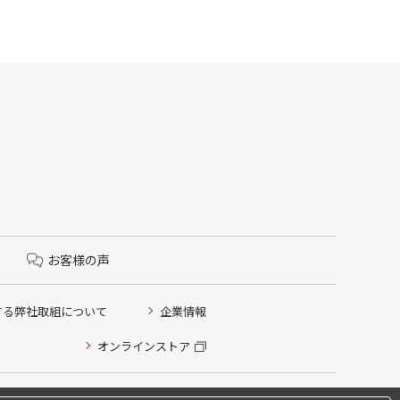
お客様の声
する弊社取組について
企業情報
オンラインストア