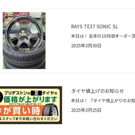
RAYS TE37 SONIC SL
2025年3月30日
タイヤ値上げのお知らせ
2025年3月25日