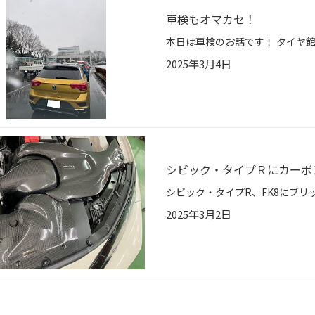
車検もオマカセ！
2025年3月4日
シビック・タイプＲにカーボ
2025年3月2日