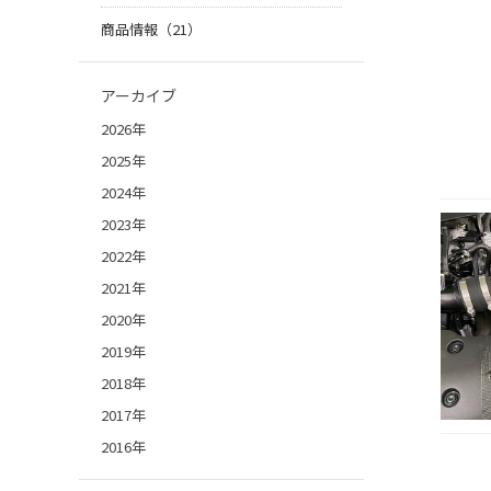
商品情報（21）
アーカイブ
2026年
2025年
2024年
2023年
2022年
2021年
2020年
2019年
2018年
2017年
2016年