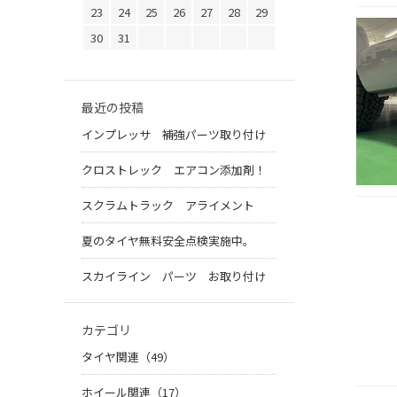
23
24
25
26
27
28
29
30
31
最近の投稿
インプレッサ 補強パーツ取り付け
クロストレック エアコン添加剤！
スクラムトラック アライメント
夏のタイヤ無料安全点検実施中。
スカイライン パーツ お取り付け
カテゴリ
タイヤ関連（49）
ホイール関連（17）