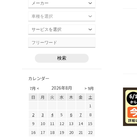
カレンダー
2026年8月
7月 <
> 9月
日
月
火
水
木
金
土
1
2
3
4
5
6
7
8
9
10
11
12
13
14
15
16
17
18
19
20
21
22