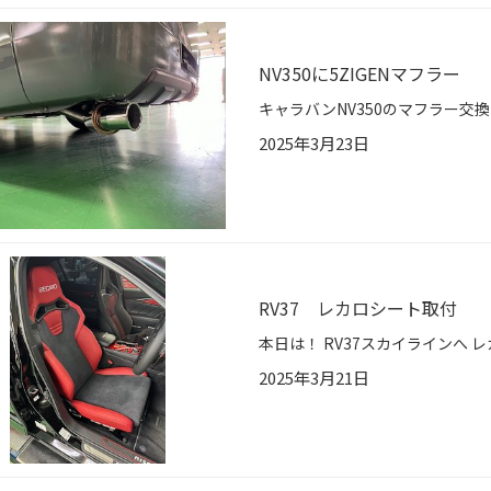
NV350に5ZIGENマフラー
2025年3月23日
RV37 レカロシート取付
2025年3月21日