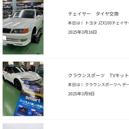
チェイサー タイヤ交換
2025年3月16日
クラウンスポーツ TVキッ
2025年3月9日