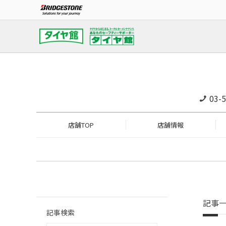
03-
店舗TOP
店舗情報
記事
記事検索