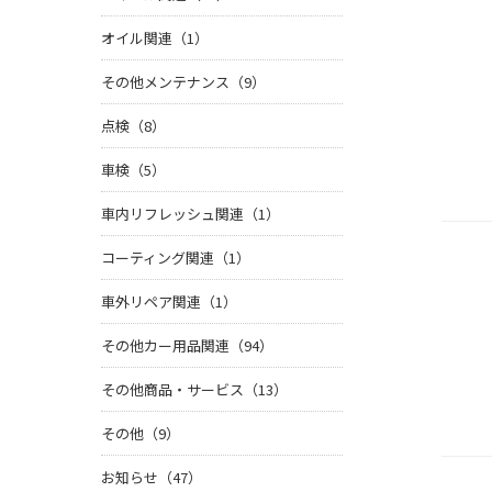
オイル関連（1）
その他メンテナンス（9）
点検（8）
車検（5）
車内リフレッシュ関連（1）
コーティング関連（1）
車外リペア関連（1）
その他カー用品関連（94）
その他商品・サービス（13）
その他（9）
お知らせ（47）