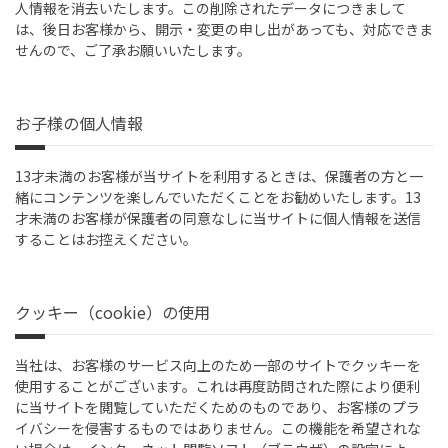
人情報を消去いたします。この削除されたデータにつきまして
は、後日お客様から、開示・変更の申し出があっても、対応できま
せんので、ご了承お願いいたします。
お子様の個人情報
13才未満のお客様が当サイトを利用するときは、保護者の方と一
緒にコンテンツを楽しんでいただくことをお勧めいたします。13
才未満のお客様が保護者の同意なしに当サイトに個人情報を送信
することはお控えください。
クッキー（cookie）の使用
当社は、お客様のサービス向上のため一部のサイトでクッキーを
使用することがございます。これは再度訪問された際により便利
に当サイトを閲覧していただくためのものであり、お客様のプラ
イバシーを侵害するものではありません。この機能を希望されな