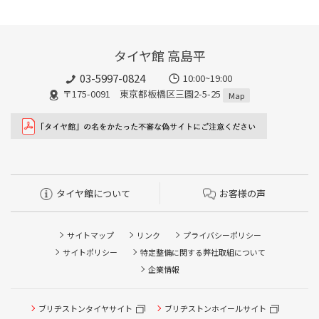
タイヤ館 高島平
03-5997-0824
10:00~19:00
〒175-0091 東京都板橋区三園2-5-25
Map
タイヤ館について
お客様の声
サイトマップ
リンク
プライバシーポリシー
サイトポリシー
特定整備に関する弊社取組について
企業情報
ブリヂストンタイヤサイト
ブリヂストンホイールサイト