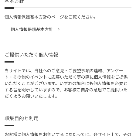
基本方針
個人情報保護基本方針のページをご覧ください。
個人情報保護基本方針
ご提供いただく個人情報
当サイトでは、当社へのご意見・ご要望事項の連絡、アンケー
ト・その他のイベントに応募いただく等の際に個人情報をご提供
いただくことがございます。いずれの場合にも個人情報を必要と
する旨を明示していますので、お客様ご自身の意思でご提供いた
だくようお願いいたします。
収集目的と利用
お客様に個人情報をお伺いするにあたっては、各サイト上で、その