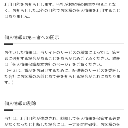
利用目的をお知らせします。当社がお客様の同意を得ることな
く、お知らせした以外の目的でお客様の個人情報を利用すること
はありません。
個人情報の第三者への開示
お伺いした情報は、当サイトのサービスの種類によっては、第三
者に通知する場合があることをあらかじめご了承ください。詳細
は「個人情報保護基本方針のページ」をご覧ください。
（例えば、賞品をお届けするために、配送等のサービスを委託し
た会社にお客様の名前とあて先を知らせる場合がこれにあたりま
す。）
個人情報の削除
当社は、利用目的が達成され、継続して個人情報を保管する必要
がなくなったと判断した場合には、一定期間経過後、お客様の個