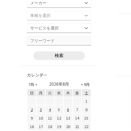
カレンダー
2026年8月
7月 <
> 9月
日
月
火
水
木
金
土
1
2
3
4
5
6
7
8
9
10
11
12
13
14
15
16
17
18
19
20
21
22