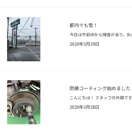
都内でも雪！
2020年3月29日
防錆コーティング始めました
2020年3月28日