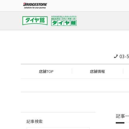
03-
店舗TOP
店舗情報
記事
記事検索