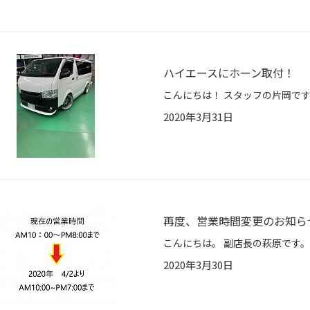
ハイエースにホーン取付！
2020年3月31日
再度、営業時間変更のお知ら
2020年3月30日