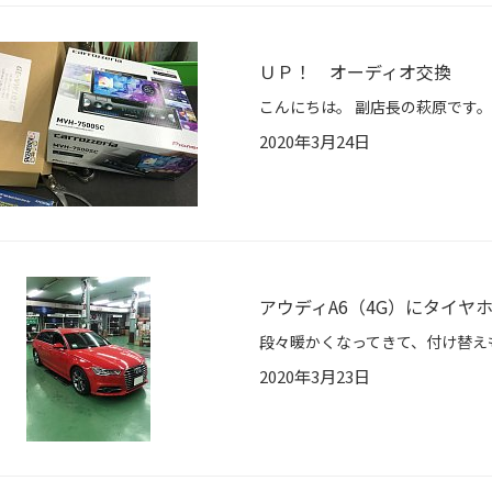
ＵＰ！ オーディオ交換
2020年3月24日
アウディA6（4G）にタイヤ
2020年3月23日