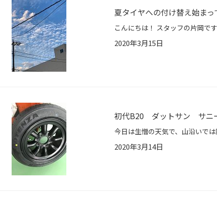
夏タイヤへの付け替え始まっ
2020年3月15日
初代B20 ダットサン サニ
2020年3月14日