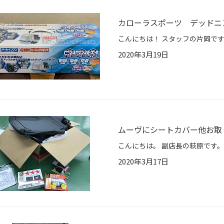
カローラスポーツ デッドニ
2020年3月19日
ムーヴにシートカバー他お取
2020年3月17日