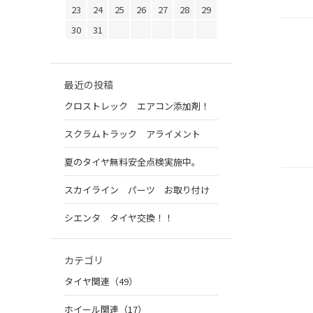
23
24
25
26
27
28
29
30
31
最近の投稿
クロストレック エアコン添加剤！
スクラムトラック アライメント
夏のタイヤ無料安全点検実施中。
スカイライン パーツ お取り付け
シエンタ タイヤ交換！！
カテゴリ
タイヤ関連（49）
ホイール関連（17）