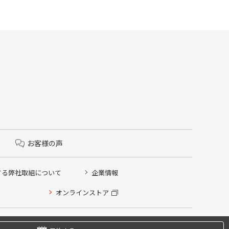
お客様の声
する弊社取組について
企業情報
オンラインストア