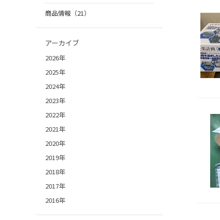
商品情報（21）
アーカイブ
2026年
2025年
2024年
2023年
2022年
2021年
2020年
2019年
2018年
2017年
2016年