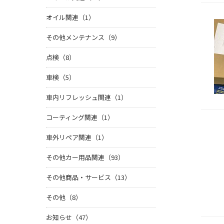
オイル関連（1）
その他メンテナンス（9）
点検（8）
車検（5）
車内リフレッシュ関連（1）
コーティング関連（1）
車外リペア関連（1）
その他カー用品関連（93）
その他商品・サービス（13）
その他（8）
お知らせ（47）