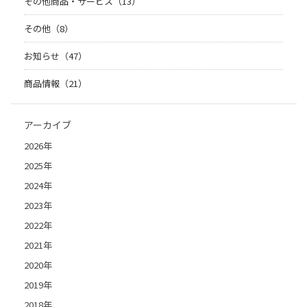
その他商品・サービス（13）
その他（8）
お知らせ（47）
商品情報（21）
アーカイブ
2026年
2025年
2024年
2023年
2022年
2021年
2020年
2019年
2018年