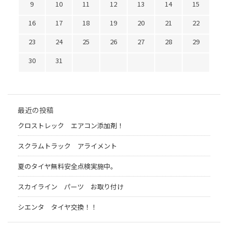
9
10
11
12
13
14
15
16
17
18
19
20
21
22
23
24
25
26
27
28
29
30
31
最近の投稿
クロストレック エアコン添加剤！
スクラムトラック アライメント
夏のタイヤ無料安全点検実施中。
スカイライン パーツ お取り付け
シエンタ タイヤ交換！！