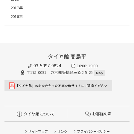
2017年
2016年
タイヤ館 高島平
03-5997-0824
10:00~19:00
〒175-0091 東京都板橋区三園2-5-25
Map
タイヤ館について
お客様の声
サイトマップ
リンク
プライバシーポリシー