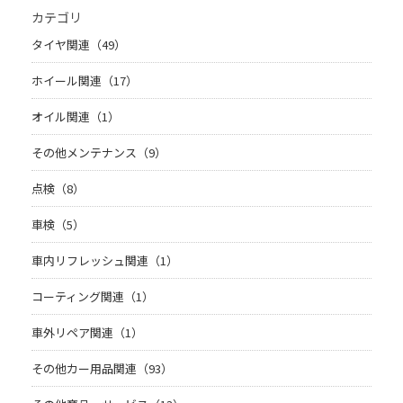
カテゴリ
タイヤ関連（49）
ホイール関連（17）
オイル関連（1）
その他メンテナンス（9）
点検（8）
車検（5）
車内リフレッシュ関連（1）
コーティング関連（1）
車外リペア関連（1）
その他カー用品関連（93）