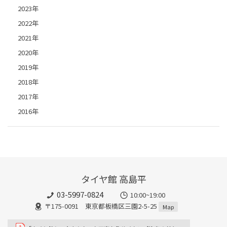
2023年
2022年
2021年
2020年
2019年
2018年
2017年
2016年
タイヤ館 高島平
03-5997-0824
10:00~19:00
〒175-0091 東京都板橋区三園2-5-25
Map