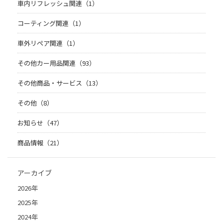
車内リフレッシュ関連（1）
コーティング関連（1）
車外リペア関連（1）
その他カー用品関連（93）
その他商品・サービス（13）
その他（8）
お知らせ（47）
商品情報（21）
アーカイブ
2026年
2025年
2024年