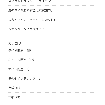
スクラムトラック アライメント
夏のタイヤ無料安全点検実施中。
スカイライン パーツ お取り付け
シエンタ タイヤ交換！！
カテゴリ
タイヤ関連（49）
ホイール関連（17）
オイル関連（1）
その他メンテナンス（9）
点検（8）
車検（5）