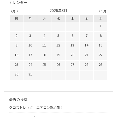
カレンダー
2026年8月
7月 <
> 9月
日
月
火
水
木
金
土
1
2
3
4
5
6
7
8
9
10
11
12
13
14
15
16
17
18
19
20
21
22
23
24
25
26
27
28
29
30
31
最近の投稿
クロストレック エアコン添加剤！