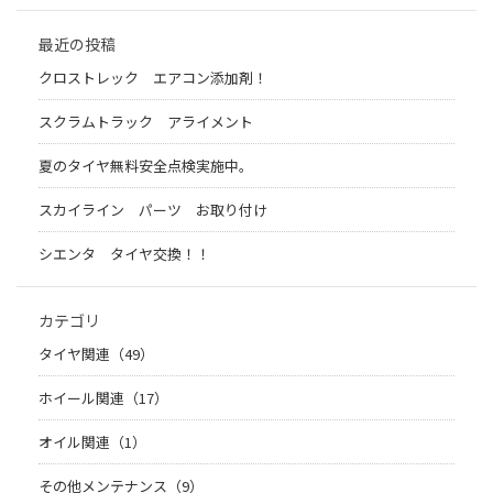
最近の投稿
クロストレック エアコン添加剤！
スクラムトラック アライメント
夏のタイヤ無料安全点検実施中。
スカイライン パーツ お取り付け
シエンタ タイヤ交換！！
カテゴリ
タイヤ関連（49）
ホイール関連（17）
オイル関連（1）
その他メンテナンス（9）