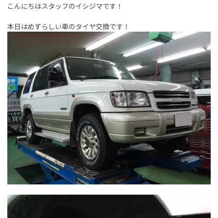
こんにちはスタッフのイシジマです！
本日はめずらしい車のタイヤ交換です！