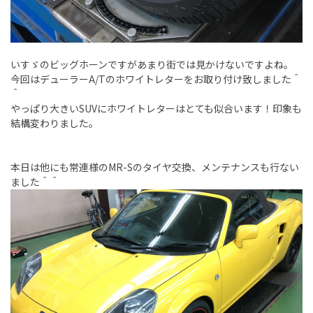
いすゞのビッグホーンですがあまり街では見かけないですよね。
今回はデューラーA/Tのホワイトレターをお取り付け致しました＾
＾
やっぱり大きいSUVにホワイトレターはとても似合います！印象も
結構変わりました。
本日は他にも常連様のMR-Sのタイヤ交換、メンテナンスも行ない
ました＾＾