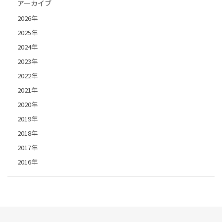
アーカイブ
2026年
2025年
2024年
2023年
2022年
2021年
2020年
2019年
2018年
2017年
2016年