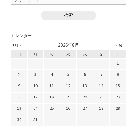
カレンダー
2026年8月
7月 <
> 9月
日
月
火
水
木
金
土
1
2
3
4
5
6
7
8
9
10
11
12
13
14
15
16
17
18
19
20
21
22
23
24
25
26
27
28
29
30
31