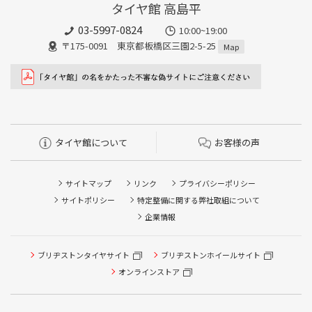
タイヤ館 高島平
03-5997-0824
10:00~19:00
〒175-0091 東京都板橋区三園2-5-25
Map
タイヤ館について
お客様の声
サイトマップ
リンク
プライバシーポリシー
サイトポリシー
特定整備に関する弊社取組について
企業情報
ブリヂストンタイヤサイト
ブリヂストンホイールサイト
オンラインストア