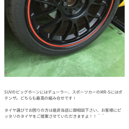
SUVのビッグホーンにはデューラー、スポーツカーのMR-Sにはポ
テンザ。どちらも最高の組み合せです！
タイヤ選びでお困りの方は是非当店に御相談下さい、お客様にピ
ッタリのタイヤをご提案させていただきますよ！！＾＾