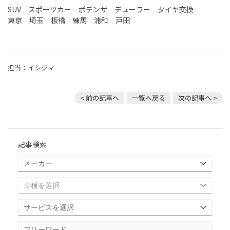
SUV スポーツカー ポテンザ デューラー タイヤ交換
東京 埼玉 板橋 練馬 浦和 戸田
担当：イシジマ
< 前の記事へ
一覧へ戻る
次の記事へ >
記事検索