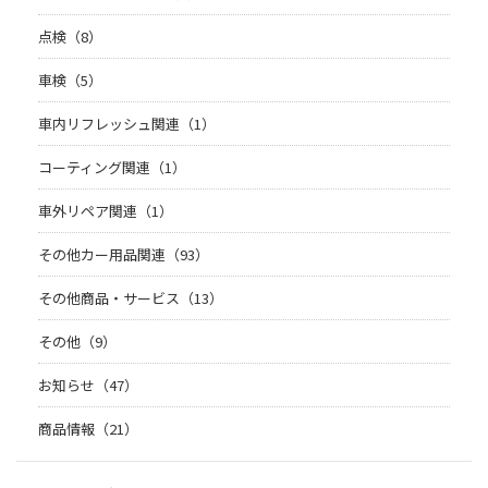
点検（8）
車検（5）
車内リフレッシュ関連（1）
コーティング関連（1）
車外リペア関連（1）
その他カー用品関連（93）
その他商品・サービス（13）
その他（9）
お知らせ（47）
商品情報（21）