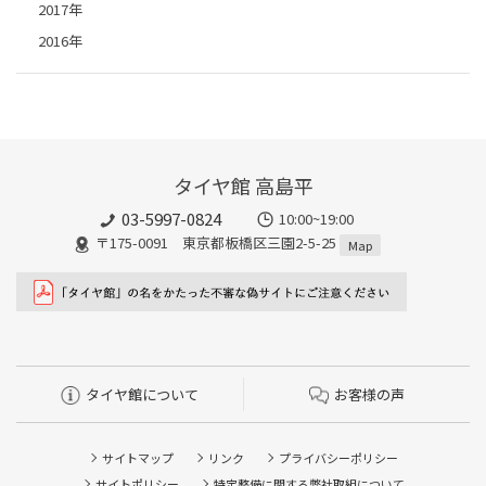
2017年
2016年
タイヤ館 高島平
03-5997-0824
10:00~19:00
〒175-0091 東京都板橋区三園2-5-25
Map
タイヤ館について
お客様の声
サイトマップ
リンク
プライバシーポリシー
サイトポリシー
特定整備に関する弊社取組について