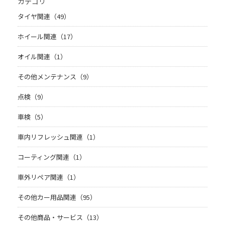
カテゴリ
タイヤ関連（49）
ホイール関連（17）
オイル関連（1）
その他メンテナンス（9）
点検（9）
車検（5）
車内リフレッシュ関連（1）
コーティング関連（1）
車外リペア関連（1）
その他カー用品関連（95）
その他商品・サービス（13）