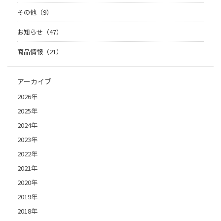
その他（9）
お知らせ（47）
商品情報（21）
アーカイブ
2026年
2025年
2024年
2023年
2022年
2021年
2020年
2019年
2018年