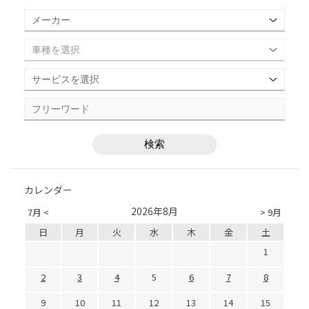
カレンダー
2026年8月
7月 <
> 9月
日
月
火
水
木
金
土
1
2
3
4
5
6
7
8
9
10
11
12
13
14
15